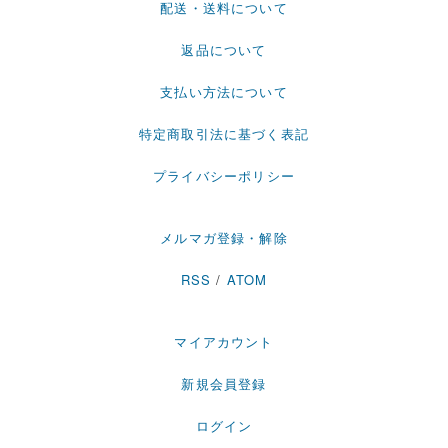
配送・送料について
返品について
支払い方法について
特定商取引法に基づく表記
プライバシーポリシー
メルマガ登録・解除
RSS
/
ATOM
マイアカウント
新規会員登録
ログイン