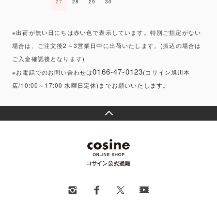
27
28
29
30
※出荷が無い日にちは赤い色で表示しています。特別ご指定がない
場合は、ご注文後2～3営業日中に出荷いたします。(振込の場合は
ご入金確認後となります)
0166-47-0123
※お電話でのお問い合わせは
(コサイン旭川本
店/10:00～17:00 水曜日定休)までお願いいたします。