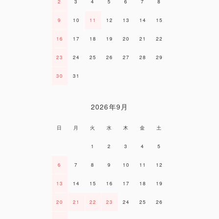
2
3
4
5
6
7
8
9
10
11
12
13
14
15
16
17
18
19
20
21
22
23
24
25
26
27
28
29
30
31
2026年9月
日
月
火
水
木
金
土
1
2
3
4
5
6
7
8
9
10
11
12
13
14
15
16
17
18
19
20
21
22
23
24
25
26