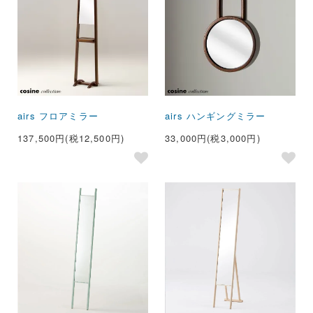
airs フロアミラー
airs ハンギングミラー
137,500円(税12,500円)
33,000円(税3,000円)