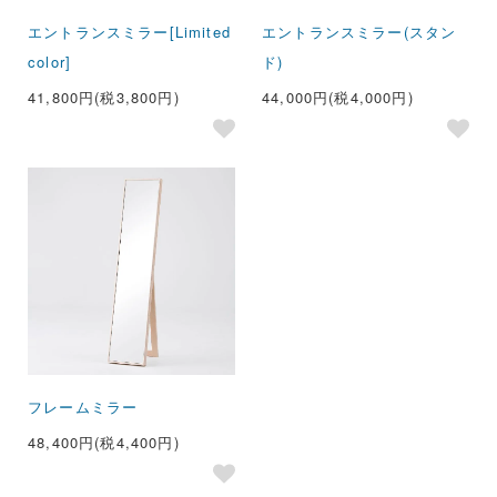
エントランスミラー[Limited
エントランスミラー(スタン
color]
ド)
41,800円(税3,800円)
44,000円(税4,000円)
フレームミラー
48,400円(税4,400円)