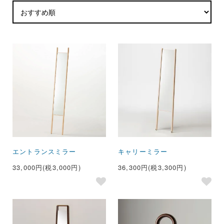
エントランスミラー
キャリーミラー
33,000円(税3,000円)
36,300円(税3,300円)