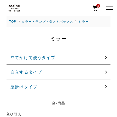
0
TOP
ミラー・ランプ・ダストボックス
ミラー
ミラー
グループ一覧
立てかけて使うタイプ
自立するタイプ
壁掛けタイプ
全7商品
並び替え