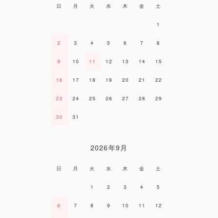
日
月
火
水
木
金
土
1
2
3
4
5
6
7
8
9
10
11
12
13
14
15
16
17
18
19
20
21
22
23
24
25
26
27
28
29
30
31
2026年9月
日
月
火
水
木
金
土
1
2
3
4
5
6
7
8
9
10
11
12