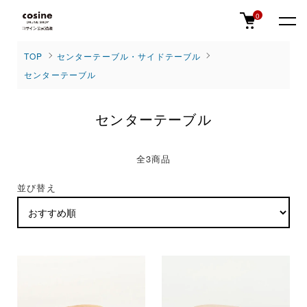
0
TOP
センターテーブル・サイドテーブル
センターテーブル
センターテーブル
全3商品
並び替え