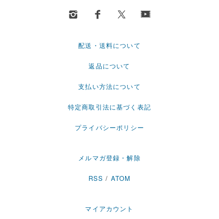
配送・送料について
返品について
支払い方法について
特定商取引法に基づく表記
プライバシーポリシー
メルマガ登録・解除
RSS
/
ATOM
マイアカウント