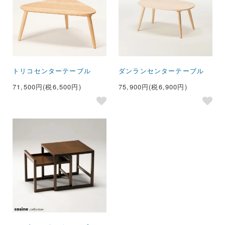
トリコセンターテーブル
ダンランセンターテーブル
71,500円(税6,500円)
75,900円(税6,900円)