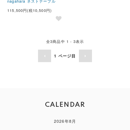
nagahara ネストテーブル
115,500円(税10,500円)
全
3
商品中
1 - 3
表示
1
ページ目
CALENDAR
2026年8月