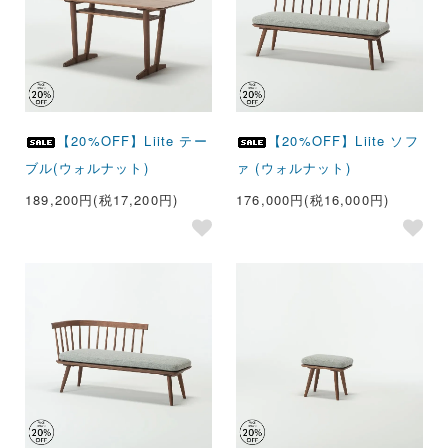
【20%OFF】Liite テー
【20%OFF】Liite ソフ
ブル(ウォルナット)
ァ (ウォルナット)
189,200円(税17,200円)
176,000円(税16,000円)