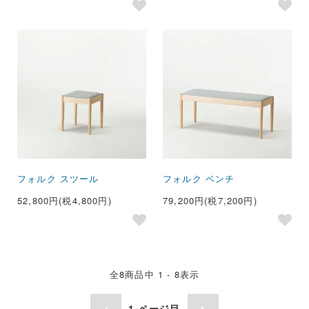
フォルク スツール
フォルク ベンチ
52,800円(税4,800円)
79,200円(税7,200円)
全
8
商品中
1 - 8
表示
1
ページ目