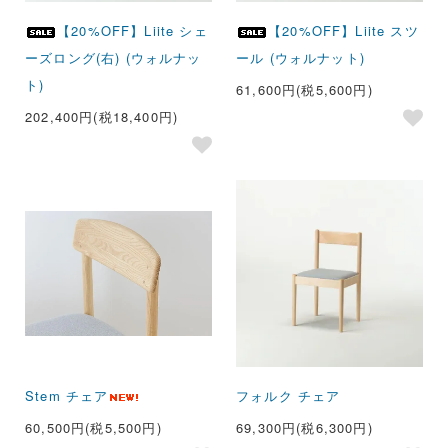
【20%OFF】Liite シェ
【20%OFF】Liite スツ
ーズロング(右) (ウォルナッ
ール (ウォルナット)
ト)
61,600円(税5,600円)
202,400円(税18,400円)
Stem チェア
フォルク チェア
60,500円(税5,500円)
69,300円(税6,300円)