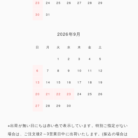
23
24
25
26
27
28
29
30
31
2026年9月
日
月
火
水
木
金
土
1
2
3
4
5
6
7
8
9
10
11
12
13
14
15
16
17
18
19
20
21
22
23
24
25
26
27
28
29
30
※出荷が無い日にちは赤い色で表示しています。特別ご指定がない
場合は、ご注文後2～3営業日中に出荷いたします。(振込の場合は