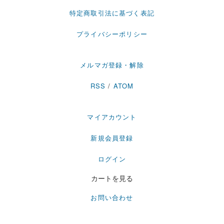
特定商取引法に基づく表記
プライバシーポリシー
メルマガ登録・解除
RSS
/
ATOM
マイアカウント
新規会員登録
ログイン
カートを見る
お問い合わせ