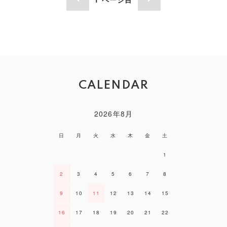
CALENDAR
2026年8月
日
月
火
水
木
金
土
1
2
3
4
5
6
7
8
9
10
11
12
13
14
15
16
17
18
19
20
21
22