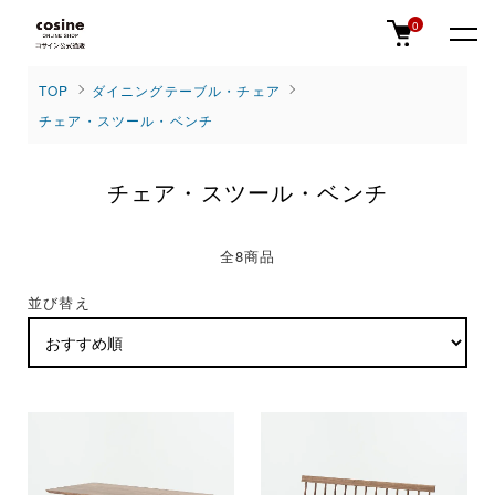
0
TOP
ダイニングテーブル・チェア
チェア・スツール・ベンチ
チェア・スツール・ベンチ
全8商品
並び替え