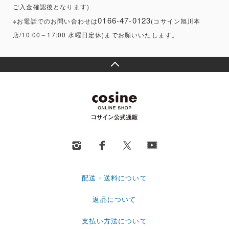
ご入金確認後となります)
0166-47-0123
※お電話でのお問い合わせは
(コサイン旭川本
店/10:00～17:00 水曜日定休)までお願いいたします。
配送・送料について
返品について
支払い方法について