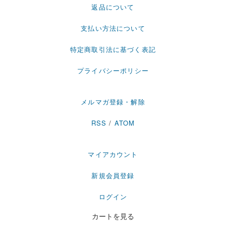
返品について
支払い方法について
特定商取引法に基づく表記
プライバシーポリシー
メルマガ登録・解除
RSS
/
ATOM
マイアカウント
新規会員登録
ログイン
カートを見る