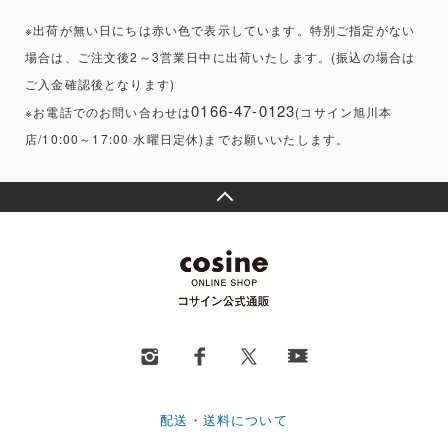
※出荷が無い日にちは赤い色で表示しています。特別ご指定がない
場合は、ご注文後2～3営業日中に出荷いたします。(振込の場合は
ご入金確認後となります)
0166-47-0123
※お電話でのお問い合わせは
(コサイン旭川本
店/10:00～17:00 水曜日定休)までお願いいたします。
配送・送料について