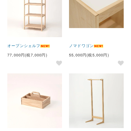
オープンシェルフ
ノマドワゴン
77,000円(税7,000円)
55,000円(税5,000円)