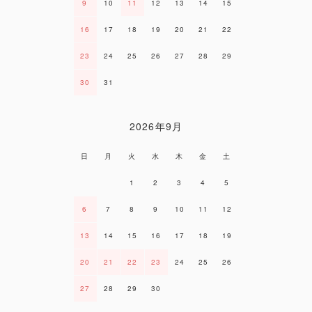
9
10
11
12
13
14
15
16
17
18
19
20
21
22
23
24
25
26
27
28
29
30
31
2026年9月
日
月
火
水
木
金
土
1
2
3
4
5
6
7
8
9
10
11
12
13
14
15
16
17
18
19
20
21
22
23
24
25
26
27
28
29
30