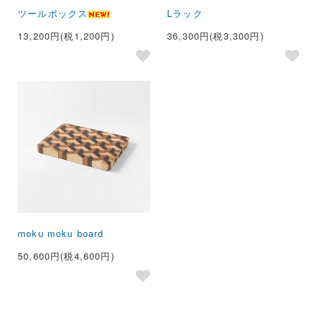
ツールボックス
Lラック
13,200円(税1,200円)
36,300円(税3,300円)
moku moku board
50,600円(税4,600円)