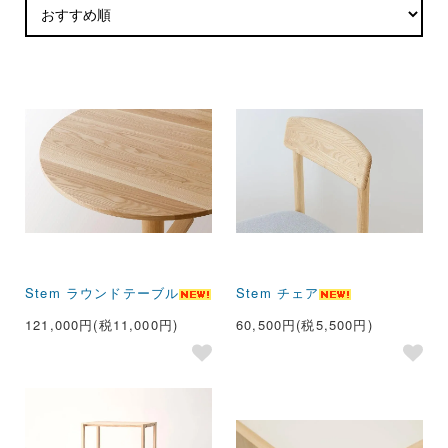
Stem ラウンドテーブル
Stem チェア
121,000円(税11,000円)
60,500円(税5,500円)