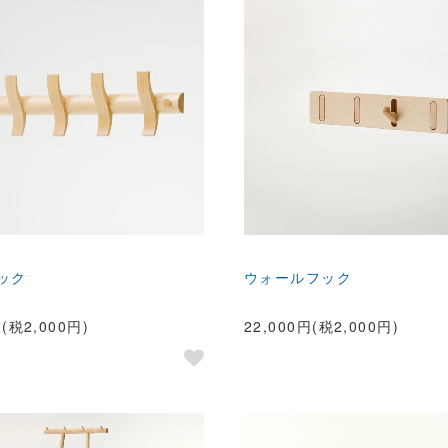
ック
ウォールフック
円(税2,000円)
22,000円(税2,000円)