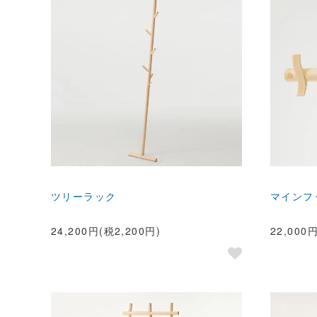
ツリーラック
マインフ
24,200円(税2,200円)
22,000