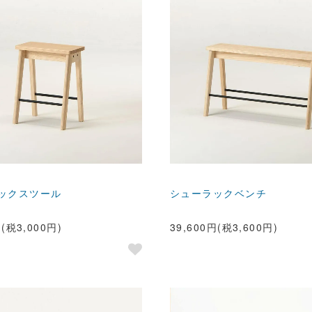
ックスツール
シューラックベンチ
円(税3,000円)
39,600円(税3,600円)