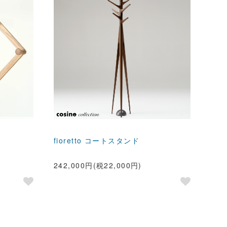
fioretto コートスタンド
242,000円(税22,000円)