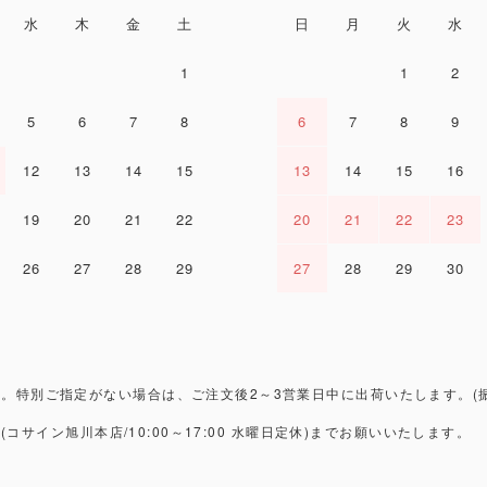
水
木
金
土
日
月
火
水
1
1
2
5
6
7
8
6
7
8
9
12
13
14
15
13
14
15
16
19
20
21
22
20
21
22
23
26
27
28
29
27
28
29
30
。特別ご指定がない場合は、ご注文後2～3営業日中に出荷いたします。(
3
(コサイン旭川本店/10:00～17:00 水曜日定休)までお願いいたします。