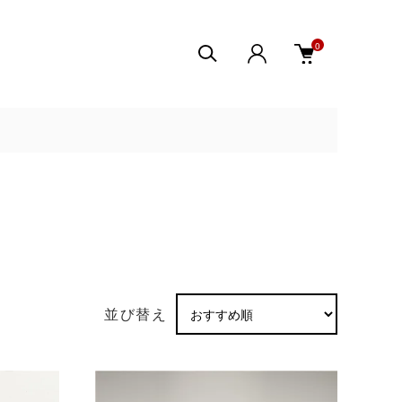
0
並び替え