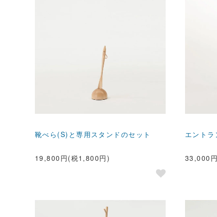
靴べら(S)と専用スタンドのセット
エントラ
19,800円(税1,800円)
33,000