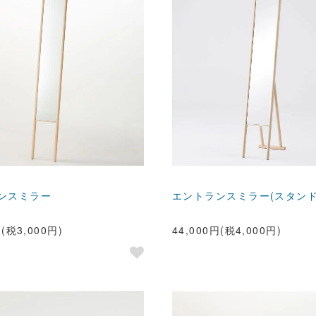
ンスミラー
エントランスミラー(スタンド
円(税3,000円)
44,000円(税4,000円)