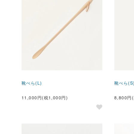
靴べら(L)
靴べら(S
11,000円(税1,000円)
8,800円