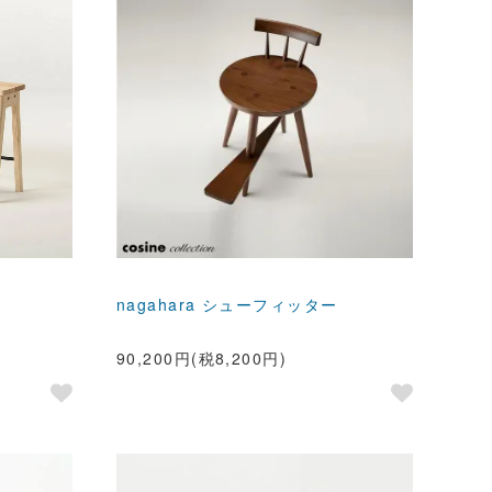
nagahara シューフィッター
90,200円(税8,200円)