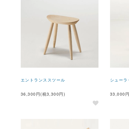
エントランススツール
シューラ
36,300円(税3,300円)
33,000