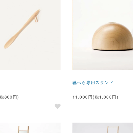
)
靴べら専用スタンド
(税800円)
11,000円(税1,000円)