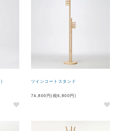
)
ツインコートスタンド
74,800円(税6,800円)