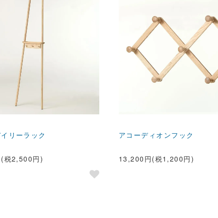
 デイリーラック
アコーディオンフック
円(税2,500円)
13,200円(税1,200円)