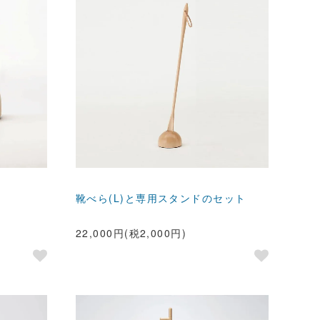
靴べら(L)と専用スタンドのセット
22,000円(税2,000円)