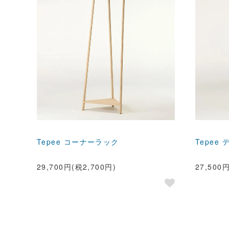
Tepee コーナーラック
Tepee
29,700円(税2,700円)
27,500