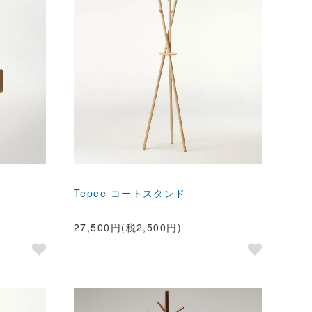
Tepee コートスタンド
27,500円(税2,500円)