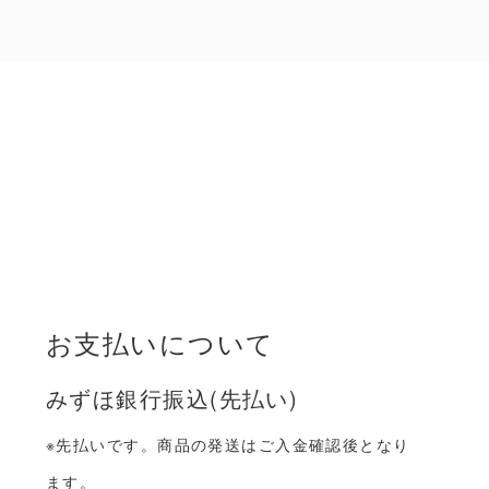
お支払いについて
みずほ銀行振込(先払い)
※先払いです。商品の発送はご入金確認後となり
ます。