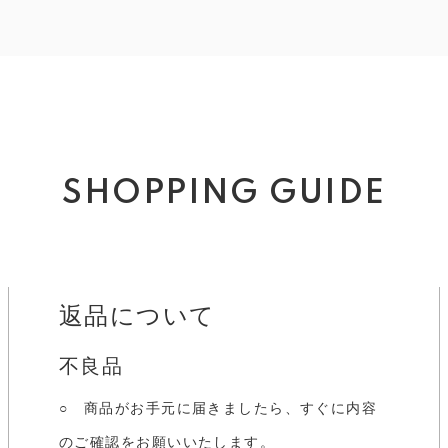
SHOPPING GUIDE
返品について
不良品
○ 商品がお手元に届きましたら、すぐに内容
のご確認をお願いいたします。