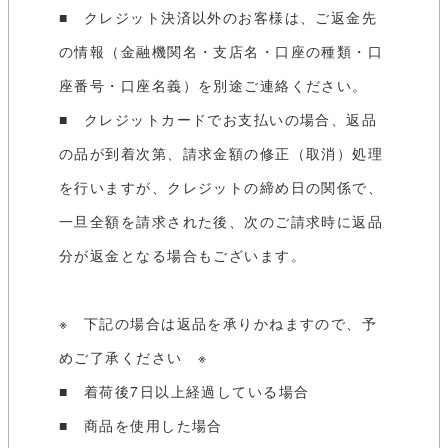
■ クレジット決済以外のお客様は、ご返金先
の情報（金融機関名・支店名・口座の種類・口
座番号・口座名義）を別途ご連絡ください。
■ クレジットカードでお支払いの場合、返品
の品が到着次第、請求金額の修正（取消）処理
を行いますが、クレジットの締め日の関係で、
一旦全額を請求された後、次のご請求時に返品
分が返金となる場合もございます。
※ 下記の場合は返品を承りかねますので、予
めご了承ください ※
■ 着荷後7日以上経過している場合
■ 商品を使用した場合