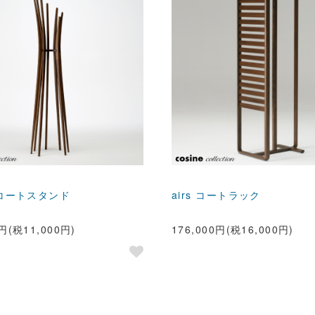
h コートスタンド
airs コートラック
0円(税11,000円)
176,000円(税16,000円)