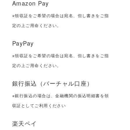
Amazon Pay
※領収証をご希望の場合は宛名、但し書きをご指
定の上ご用命ください。
PayPay
※領収証をご希望の場合は宛名、但し書きをご指
定の上ご用命ください。
銀行振込（バーチャル口座）
※銀行振込の場合は、金融機関の振込明細書を領
収証としてご利用ください
楽天ペイ