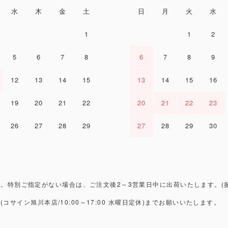
水
木
金
土
日
月
火
水
1
1
2
5
6
7
8
6
7
8
9
12
13
14
15
13
14
15
16
19
20
21
22
20
21
22
23
26
27
28
29
27
28
29
30
。特別ご指定がない場合は、ご注文後2～3営業日中に出荷いたします。(
3
(コサイン旭川本店/10:00～17:00 水曜日定休)までお願いいたします。