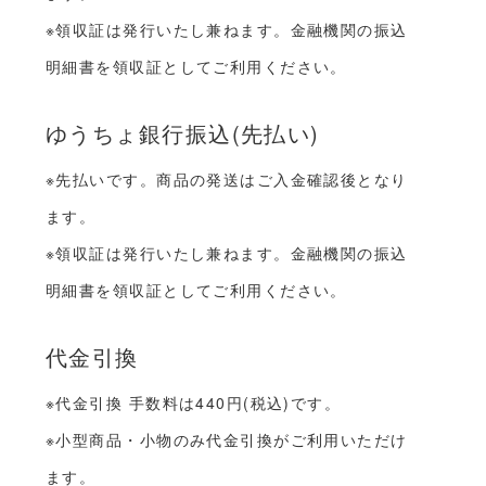
※領収証は発行いたし兼ねます。金融機関の振込
明細書を領収証としてご利用ください。
ゆうちょ銀行振込(先払い)
※先払いです。商品の発送はご入金確認後となり
ます。
※領収証は発行いたし兼ねます。金融機関の振込
明細書を領収証としてご利用ください。
代金引換
※代金引換 手数料は440円(税込)です。
※小型商品・小物のみ代金引換がご利用いただけ
ます。