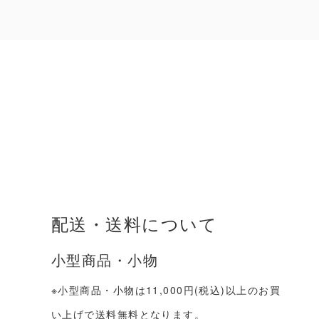
配送・送料について
小型商品・小物
※小型商品・小物は11,000円(税込)以上のお買
い上げで送料無料となります。