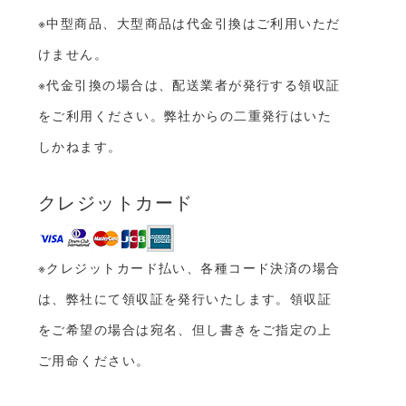
※中型商品、大型商品は代金引換はご利用いただ
けません。
※代金引換の場合は、配送業者が発行する領収証
をご利用ください。弊社からの二重発行はいた
しかねます。
クレジットカード
※クレジットカード払い、各種コード決済の場合
は、弊社にて領収証を発行いたします。領収証
をご希望の場合は宛名、但し書きをご指定の上
ご用命ください。