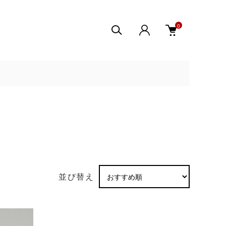
0
並び替え