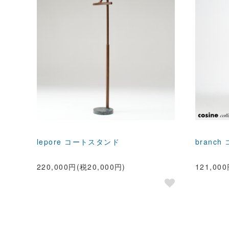
lepore コートスタンド
branc
220,000円(税20,000円)
121,00