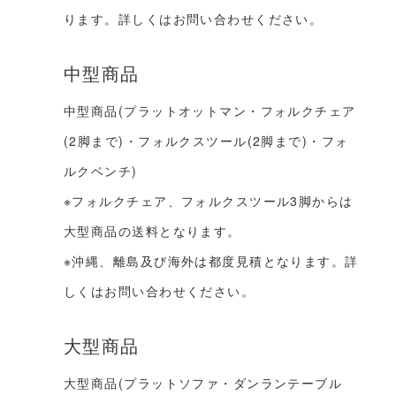
ります。詳しくはお問い合わせください。
中型商品
中型商品(プラットオットマン・フォルクチェア
(2脚まで)・フォルクスツール(2脚まで)・フォ
ルクベンチ)
※フォルクチェア、フォルクスツール3脚からは
大型商品の送料となります。
※沖縄、離島及び海外は都度見積となります。詳
しくはお問い合わせください。
大型商品
大型商品(プラットソファ・ダンランテーブル