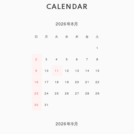
CALENDAR
2026年8月
日
月
火
水
木
金
土
1
2
3
4
5
6
7
8
9
10
11
12
13
14
15
16
17
18
19
20
21
22
23
24
25
26
27
28
29
30
31
2026年9月