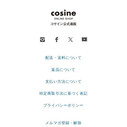
配送・送料について
返品について
支払い方法について
特定商取引法に基づく表記
プライバシーポリシー
メルマガ登録・解除