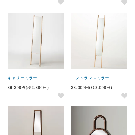
キャリーミラー
エントランスミラー
36,300円(税3,300円)
33,000円(税3,000円)