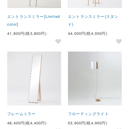
エントランスミラー[Limited
エントランスミラー(スタン
color]
ド)
41,800円(税3,800円)
44,000円(税4,000円)
フレームミラー
フローティングライト
48,400円(税4,400円)
53,900円(税4,900円)