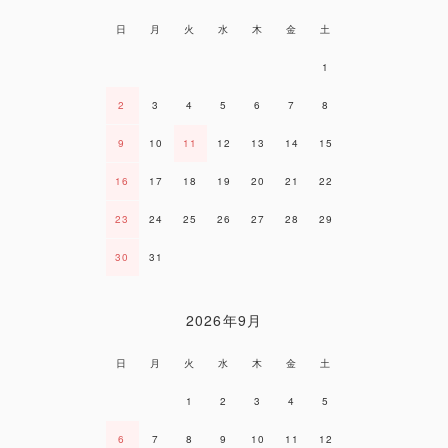
日
月
火
水
木
金
土
1
2
3
4
5
6
7
8
9
10
11
12
13
14
15
16
17
18
19
20
21
22
23
24
25
26
27
28
29
30
31
2026年9月
日
月
火
水
木
金
土
1
2
3
4
5
6
7
8
9
10
11
12