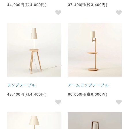
44,000円(税4,000円)
37,400円(税3,400円)
ランプテーブル
アームランプテーブル
48,400円(税4,400円)
66,000円(税6,000円)