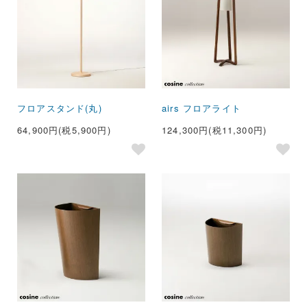
フロアスタンド(丸)
airs フロアライト
64,900円(税5,900円)
124,300円(税11,300円)