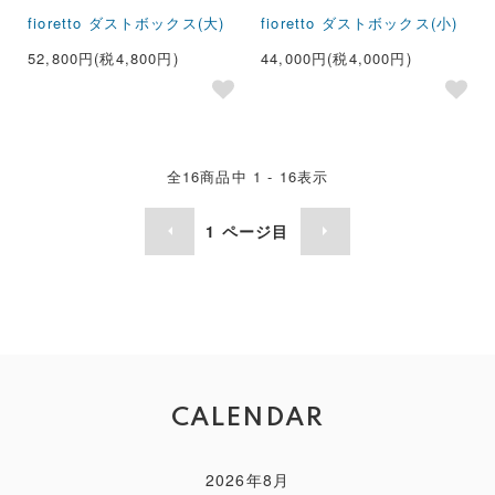
fioretto ダストボックス(大)
fioretto ダストボックス(小)
52,800円(税4,800円)
44,000円(税4,000円)
全
16
商品中
1 - 16
表示
1
ページ目
CALENDAR
2026年8月