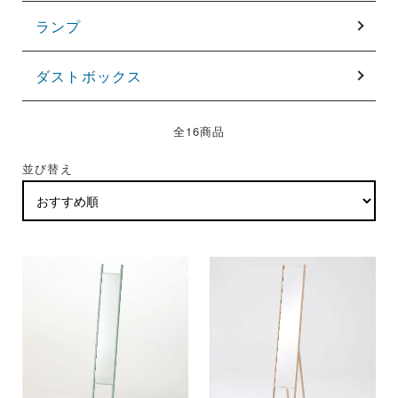
ランプ
ダストボックス
全16商品
並び替え