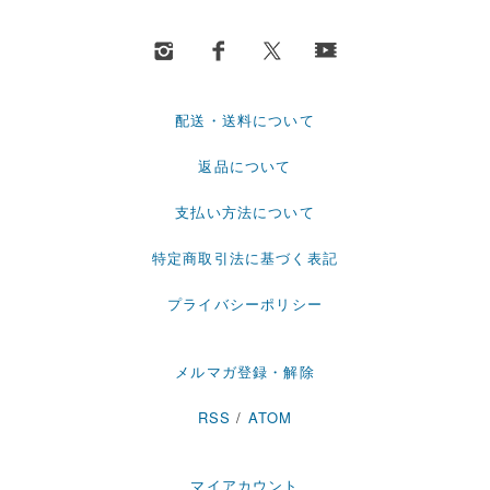
配送・送料について
返品について
支払い方法について
特定商取引法に基づく表記
プライバシーポリシー
メルマガ登録・解除
RSS
/
ATOM
マイアカウント