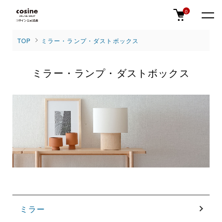
0
TOP
ミラー・ランプ・ダストボックス
ミラー・ランプ・ダストボックス
グループ一覧
ミラー