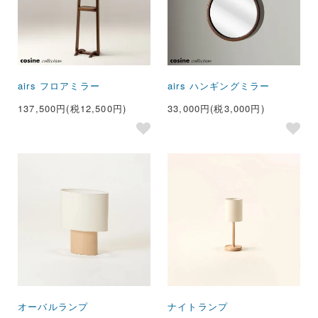
airs フロアミラー
airs ハンギングミラー
137,500円(税12,500円)
33,000円(税3,000円)
オーバルランプ
ナイトランプ