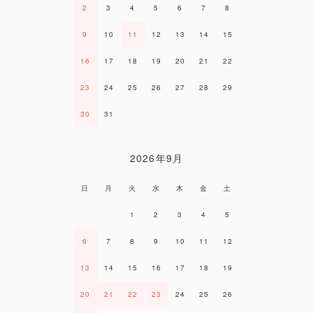
2
3
4
5
6
7
8
9
10
11
12
13
14
15
16
17
18
19
20
21
22
23
24
25
26
27
28
29
30
31
2026年9月
日
月
火
水
木
金
土
1
2
3
4
5
6
7
8
9
10
11
12
13
14
15
16
17
18
19
20
21
22
23
24
25
26