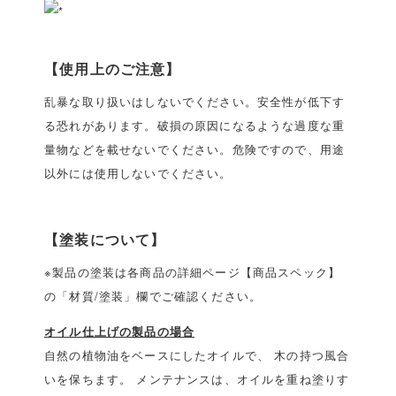
【使用上のご注意】
乱暴な取り扱いはしないでください。安全性が低下す
る恐れがあります。破損の原因になるような過度な重
量物などを載せないでください。危険ですので、用途
以外には使用しないでください。
【塗装について】
※製品の塗装は各商品の詳細ページ【商品スペック】
の「材質/塗装」欄でご確認ください。
オイル仕上げの製品の場合
自然の植物油をベースにしたオイルで、 木の持つ風合
いを保ちます。 メンテナンスは、オイルを重ね塗りす