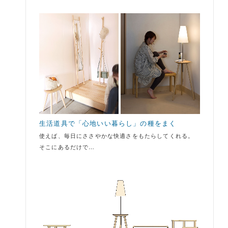
生活道具で「心地いい暮らし」の種をまく
使えば、毎日にささやかな快適さをもたらしてくれる。
そこにあるだけで…