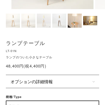
ランプテーブル
LT-01N
ランプのついた小さなテーブル
48,400円(税4,400円)
オプションの詳細情報
樹種/Type