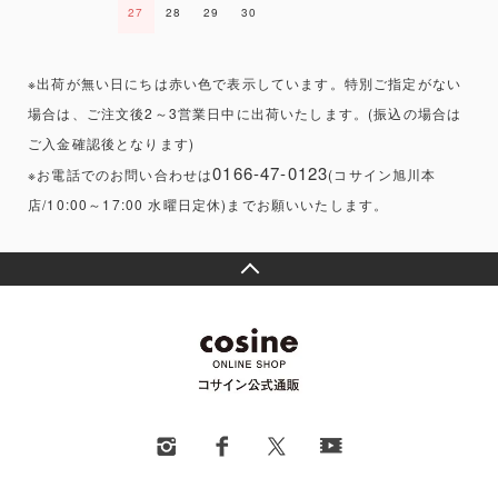
27
28
29
30
※出荷が無い日にちは赤い色で表示しています。特別ご指定がない
場合は、ご注文後2～3営業日中に出荷いたします。(振込の場合は
ご入金確認後となります)
0166-47-0123
※お電話でのお問い合わせは
(コサイン旭川本
店/10:00～17:00 水曜日定休)までお願いいたします。