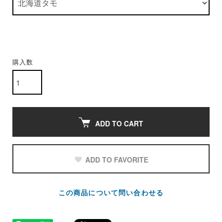
購入数
ADD TO CART
ADD TO FAVORITE
この商品について問い合わせる