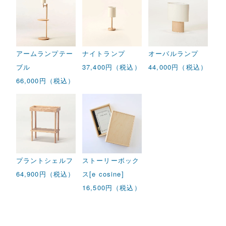
アームランプテー
ナイトランプ
オーバルランプ
ブル
37,400円（税込）
44,000円（税込）
66,000円（税込）
プラントシェルフ
ストーリーボック
64,900円（税込）
ス[e cosine]
16,500円（税込）