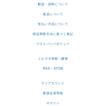
配送・送料について
返品について
支払い方法について
特定商取引法に基づく表記
プライバシーポリシー
メルマガ登録・解除
RSS
/
ATOM
マイアカウント
新規会員登録
ログイン