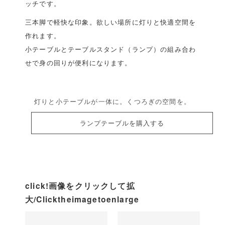
ッチです。
三本脚で軽快な印象。欲しい場所に灯りと快適空間を
作れます。
小テーブルとテーブルスタンド（ランプ）の組み合わ
せで身の回りが便利になります。
灯りと小テーブルが一体に。くつろぎの空間を。
ランプテーブルを購入する
click!画像をクリックして拡
大/Clicktheimagetoenlarge