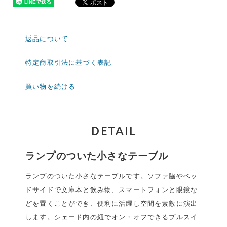
返品について
特定商取引法に基づく表記
買い物を続ける
DETAIL
ランプのついた小さなテーブル
ランプのついた小さなテーブルです。ソファ脇やベッ
ドサイドで文庫本と飲み物、スマートフォンと眼鏡な
どを置くことができ、便利に活躍し空間を素敵に演出
します。シェード内の紐でオン・オフできるプルスイ