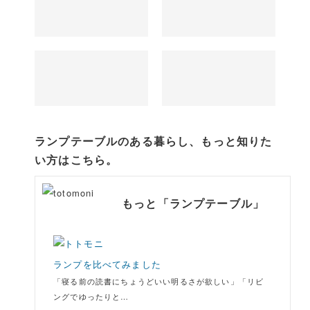
ランプテーブルのある暮らし、もっと知りた
い方はこちら。
もっと「ランプテーブル」
ランプを比べてみました
「寝る前の読書にちょうどいい明るさが欲しい」「リビ
ングでゆったりと…