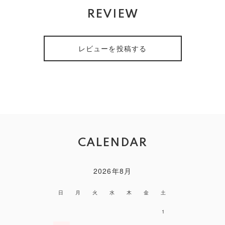
REVIEW
レビューを投稿する
CALENDAR
2026年8月
日
月
火
水
木
金
土
1