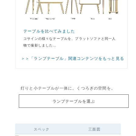
テーブルを比べてみました
コサインの様々なテーブルを、プラットソファと同一人
物で撮影しました…
＞＞「ランプテーブル」関連コンテンツをもっと見る
灯りと小テーブルが一体に。くつろぎの空間を。
ランプテーブルを選ぶ
スペック
三面図