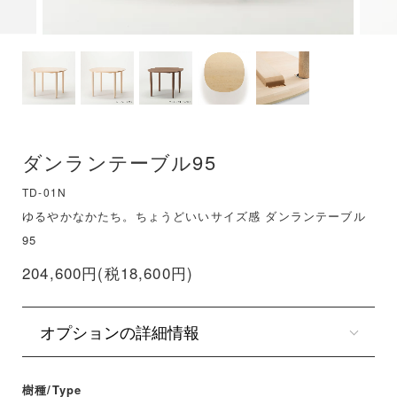
ダンランテーブル95
TD-01N
ゆるやかなかたち。ちょうどいいサイズ感 ダンランテーブル
95
204,600円(税18,600円)
オプションの詳細情報
樹種/Type