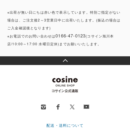
※出荷が無い日にちは赤い色で表示しています。特別ご指定がない
場合は、ご注文後2～3営業日中に出荷いたします。(振込の場合は
ご入金確認後となります)
0166-47-0123
※お電話でのお問い合わせは
(コサイン旭川本
店/10:00～17:00 水曜日定休)までお願いいたします。
配送・送料について