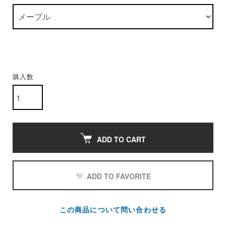
購入数
ADD TO CART
ADD TO FAVORITE
この商品について問い合わせる