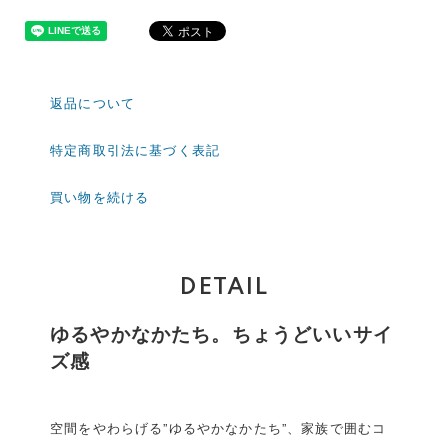
返品について
特定商取引法に基づく表記
買い物を続ける
DETAIL
ゆるやかなかたち。ちょうどいいサイ
ズ感
空間をやわらげる”ゆるやかなかたち”、家族で囲むコ