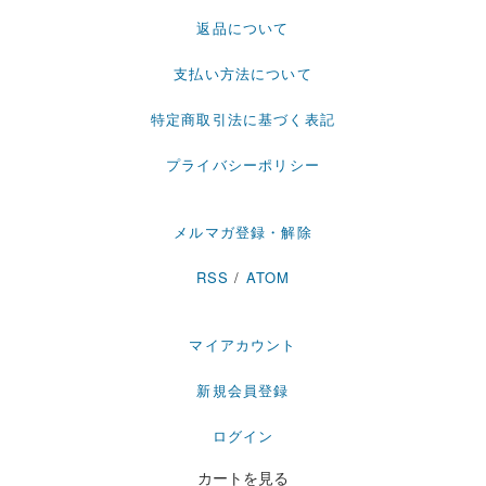
返品について
支払い方法について
特定商取引法に基づく表記
プライバシーポリシー
メルマガ登録・解除
RSS
/
ATOM
マイアカウント
新規会員登録
ログイン
カートを見る