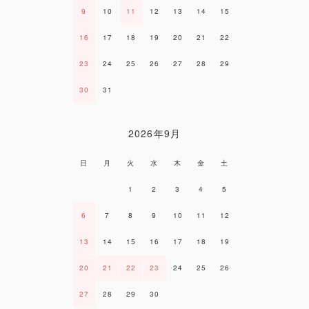
9
10
11
12
13
14
15
16
17
18
19
20
21
22
23
24
25
26
27
28
29
30
31
2026年9月
日
月
火
水
木
金
土
1
2
3
4
5
6
7
8
9
10
11
12
13
14
15
16
17
18
19
20
21
22
23
24
25
26
27
28
29
30