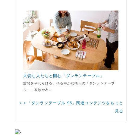
大切な人たちと囲む「ダンランテーブル」
空間をやわらげる、ゆるやかな楕円の「ダンランテーブ
ル」。家族や友…
＞＞「ダンランテーブル 95」関連コンテンツをもっと
見る