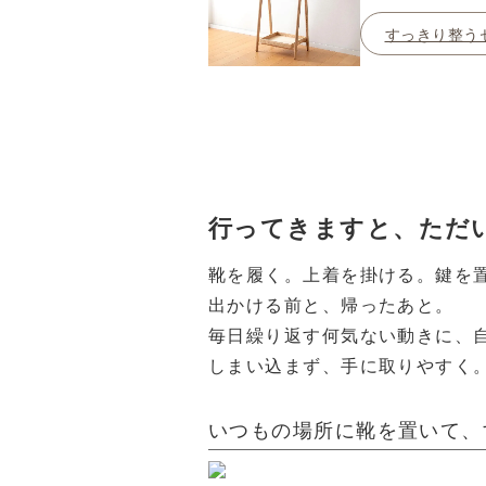
すっきり整う
行ってきますと、ただ
靴を履く。上着を掛ける。鍵を
出かける前と、帰ったあと。
毎日繰り返す何気ない動きに、
しまい込まず、手に取りやすく
いつもの場所に靴を置いて、