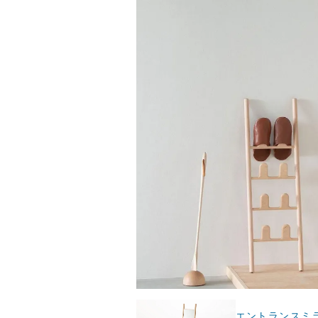
エントランスミ