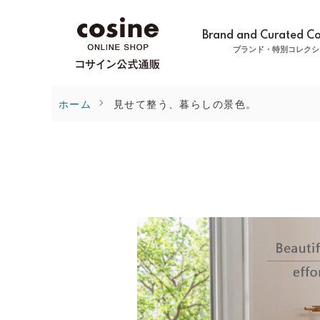
Brand and Curated Co
ブランド・特別コレクシ
ホーム
見せて整う、暮らしの景色。