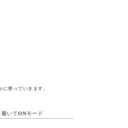
かに整っていきます。
履いてONモード