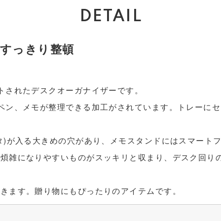
DETAIL
すっきり整頓
トされたデスクオーガナイザーです。
ペン、メモが整理できる加工がされています。トレーに
タ)が入る大きめの穴があり、メモスタンドにはスマート
で煩雑になりやすいものがスッキリと収まり、デスク回り
できます。贈り物にもぴったりのアイテムです。