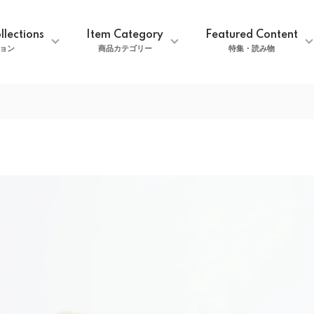
llections
Item Category
Featured Content
ョン
商品カテゴリー
特集・読み物