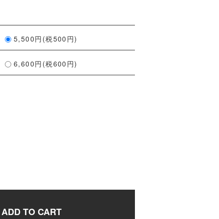
5,500円(税500円)
6,600円(税600円)
ADD TO CART