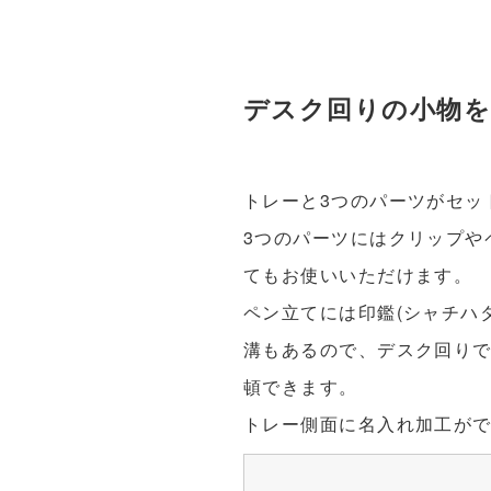
デスク回りの小物を
トレーと3つのパーツがセッ
3つのパーツにはクリップや
てもお使いいただけます。
ペン立てには印鑑(シャチハ
溝もあるので、デスク回り
頓できます。
トレー側面に名入れ加工が