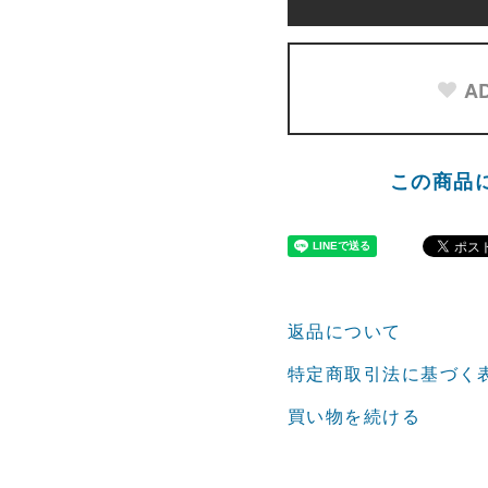
AD
この商品
返品について
特定商取引法に基づく
買い物を続ける