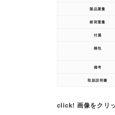
製品重量
耐荷重量
付属
梱包
備考
取扱説明書
click! 画像をクリック