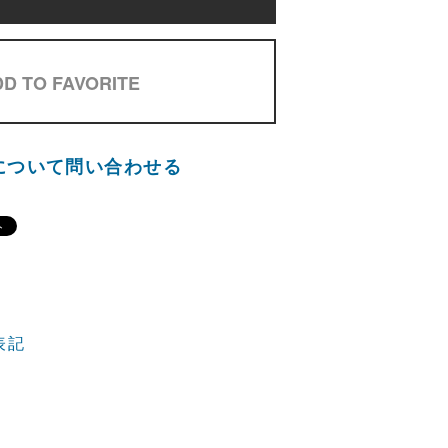
D TO FAVORITE
について問い合わせる
表記