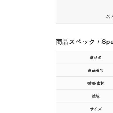
名
商品スペック / Spe
商品名
商品番号
樹種/素材
塗装
サイズ