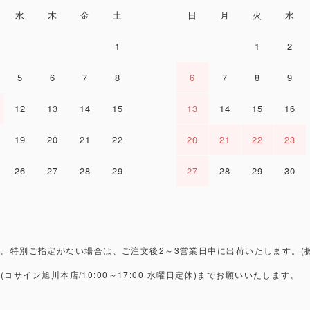
水
木
金
土
日
月
火
水
1
1
2
5
6
7
8
6
7
8
9
12
13
14
15
13
14
15
16
19
20
21
22
20
21
22
23
26
27
28
29
27
28
29
30
。特別ご指定がない場合は、ご注文後2～3営業日中に出荷いたします。(
3
(コサイン旭川本店/10:00～17:00 水曜日定休)までお願いいたします。