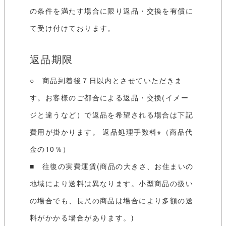
の条件を満たす場合に限り返品・交換を有償に
て受け付けております。
返品期限
○ 商品到着後７日以内とさせていただきま
す。お客様のご都合による返品・交換(イメー
ジと違うなど）で返品を希望される場合は下記
費用が掛かります。 返品処理手数料※（商品代
金の10％）
■ 往復の実費運賃(商品の大きさ、お住まいの
地域により送料は異なります。小型商品の扱い
の場合でも、長尺の商品は場合により多額の送
料がかかる場合があります。)