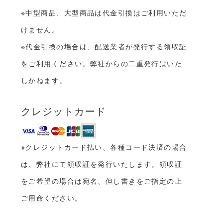
※中型商品、大型商品は代金引換はご利用いただ
けません。
※代金引換の場合は、配送業者が発行する領収証
をご利用ください。弊社からの二重発行はいた
しかねます。
クレジットカード
※クレジットカード払い、各種コード決済の場合
は、弊社にて領収証を発行いたします。領収証
をご希望の場合は宛名、但し書きをご指定の上
ご用命ください。