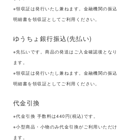
※領収証は発行いたし兼ねます。金融機関の振込
明細書を領収証としてご利用ください。
ゆうちょ銀行振込(先払い)
※先払いです。商品の発送はご入金確認後となり
ます。
※領収証は発行いたし兼ねます。金融機関の振込
明細書を領収証としてご利用ください。
代金引換
※代金引換 手数料は440円(税込)です。
※小型商品・小物のみ代金引換がご利用いただけ
ます。