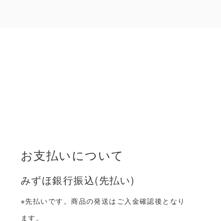
お支払いについて
みずほ銀行振込(先払い)
※先払いです。商品の発送はご入金確認後となり
ます。