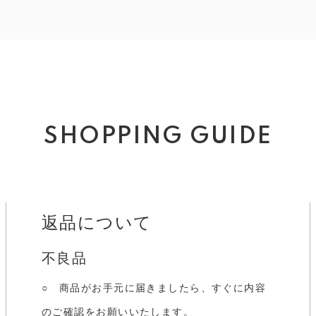
SHOPPING GUIDE
返品について
不良品
○ 商品がお手元に届きましたら、すぐに内容
のご確認をお願いいたします。