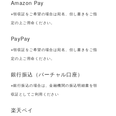
Amazon Pay
※領収証をご希望の場合は宛名、但し書きをご指
定の上ご用命ください。
PayPay
※領収証をご希望の場合は宛名、但し書きをご指
定の上ご用命ください。
銀行振込（バーチャル口座）
※銀行振込の場合は、金融機関の振込明細書を領
収証としてご利用ください
楽天ペイ