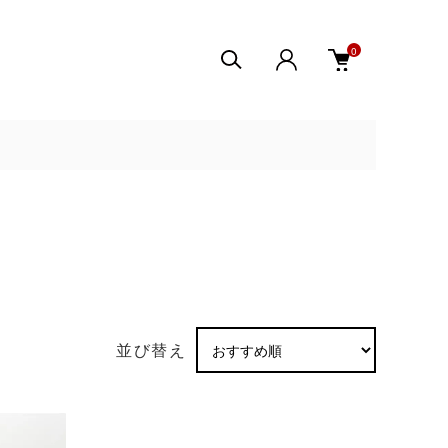
0
並び替え