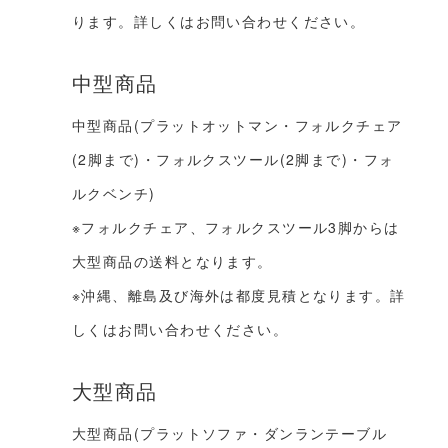
ります。詳しくはお問い合わせください。
中型商品
中型商品(プラットオットマン・フォルクチェア
(2脚まで)・フォルクスツール(2脚まで)・フォ
ルクベンチ)
※フォルクチェア、フォルクスツール3脚からは
大型商品の送料となります。
※沖縄、離島及び海外は都度見積となります。詳
しくはお問い合わせください。
大型商品
大型商品(プラットソファ・ダンランテーブル