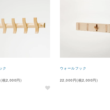
ック
ウォールフック
円(税2,000円)
22,000円(税2,000円)