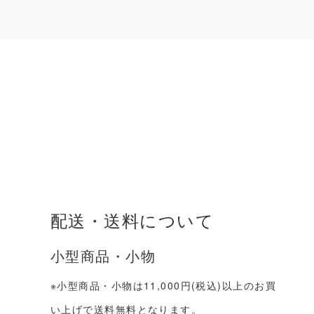
配送・送料について
小型商品・小物
※小型商品・小物は11,000円(税込)以上のお買
い上げで送料無料となります。