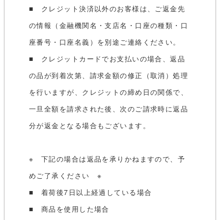
■ クレジット決済以外のお客様は、ご返金先
の情報（金融機関名・支店名・口座の種類・口
座番号・口座名義）を別途ご連絡ください。
■ クレジットカードでお支払いの場合、返品
の品が到着次第、請求金額の修正（取消）処理
を行いますが、クレジットの締め日の関係で、
一旦全額を請求された後、次のご請求時に返品
分が返金となる場合もございます。
※ 下記の場合は返品を承りかねますので、予
めご了承ください ※
■ 着荷後7日以上経過している場合
■ 商品を使用した場合