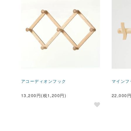
アコーディオンフック
マインフ
13,200円(税1,200円)
22,000