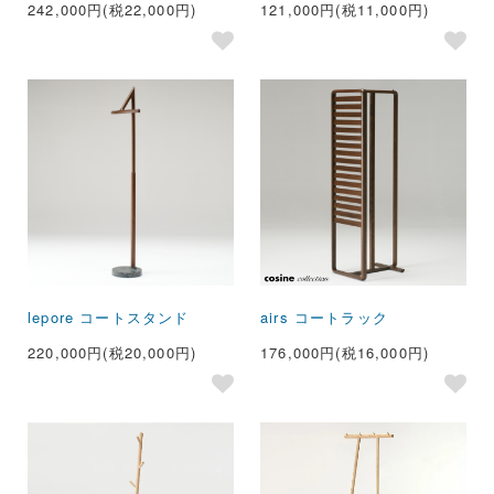
242,000円(税22,000円)
121,000円(税11,000円)
lepore コートスタンド
airs コートラック
220,000円(税20,000円)
176,000円(税16,000円)