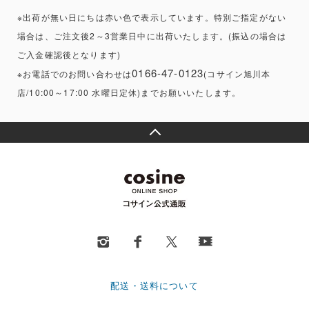
※出荷が無い日にちは赤い色で表示しています。特別ご指定がない
場合は、ご注文後2～3営業日中に出荷いたします。(振込の場合は
ご入金確認後となります)
0166-47-0123
※お電話でのお問い合わせは
(コサイン旭川本
店/10:00～17:00 水曜日定休)までお願いいたします。
配送・送料について