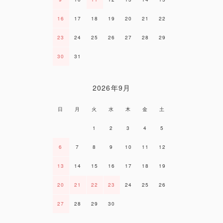
16
17
18
19
20
21
22
23
24
25
26
27
28
29
30
31
2026年9月
日
月
火
水
木
金
土
1
2
3
4
5
6
7
8
9
10
11
12
13
14
15
16
17
18
19
20
21
22
23
24
25
26
27
28
29
30