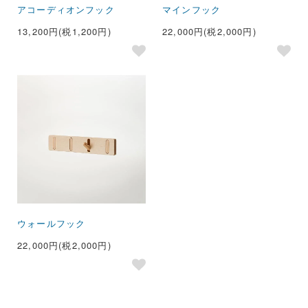
アコーディオンフック
マインフック
13,200円(税1,200円)
22,000円(税2,000円)
ウォールフック
22,000円(税2,000円)