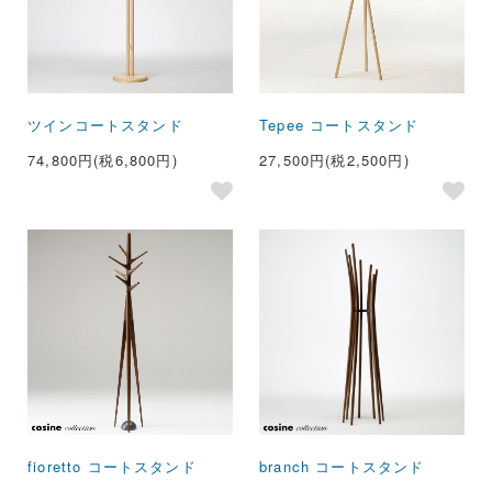
ツインコートスタンド
Tepee コートスタンド
74,800円(税6,800円)
27,500円(税2,500円)
fioretto コートスタンド
branch コートスタンド