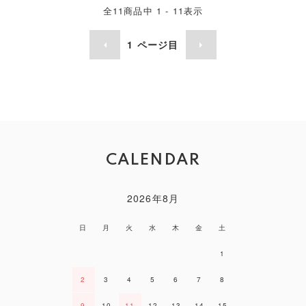
全
11
商品中
1 - 11
表示
1
ページ目
CALENDAR
2026年8月
日
月
火
水
木
金
土
1
2
3
4
5
6
7
8
9
10
11
12
13
14
15