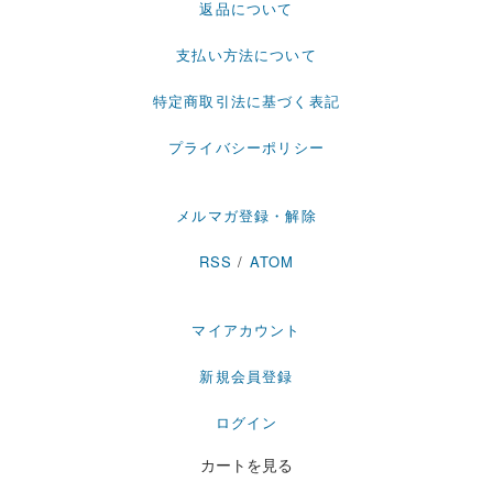
返品について
支払い方法について
特定商取引法に基づく表記
プライバシーポリシー
メルマガ登録・解除
RSS
/
ATOM
マイアカウント
新規会員登録
ログイン
カートを見る