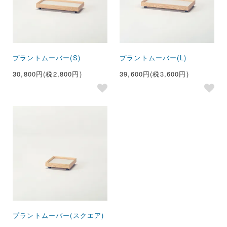
プラントムーバー(S)
プラントムーバー(L)
30,800円(税2,800円)
39,600円(税3,600円)
プラントムーバー(スクエア)