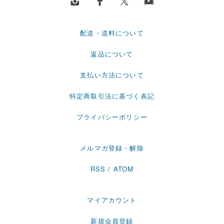
配送・送料について
返品について
支払い方法について
特定商取引法に基づく表記
プライバシーポリシー
メルマガ登録・解除
RSS
/
ATOM
マイアカウント
新規会員登録