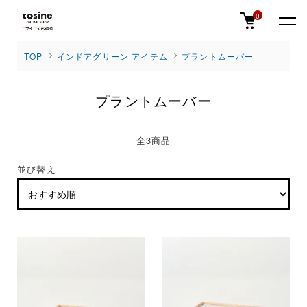
0
TOP
インドアグリーン アイテム
プラントムーバー
プラントムーバー
全3商品
並び替え