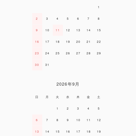
1
2
3
4
5
6
7
8
9
10
11
12
13
14
15
16
17
18
19
20
21
22
23
24
25
26
27
28
29
30
31
2026年9月
日
月
火
水
木
金
土
1
2
3
4
5
6
7
8
9
10
11
12
13
14
15
16
17
18
19