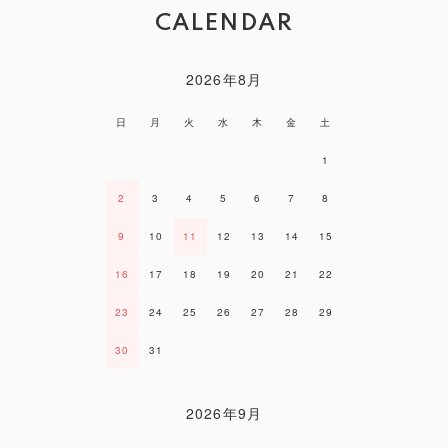
CALENDAR
2026年8月
日
月
火
水
木
金
土
1
2
3
4
5
6
7
8
9
10
11
12
13
14
15
16
17
18
19
20
21
22
23
24
25
26
27
28
29
30
31
2026年9月