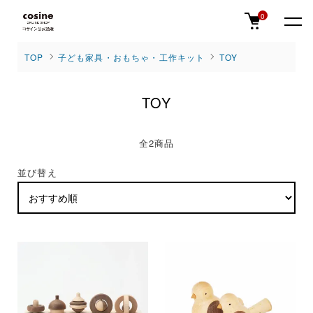
0
TOP
子ども家具・おもちゃ・工作キット
TOY
TOY
全2商品
並び替え