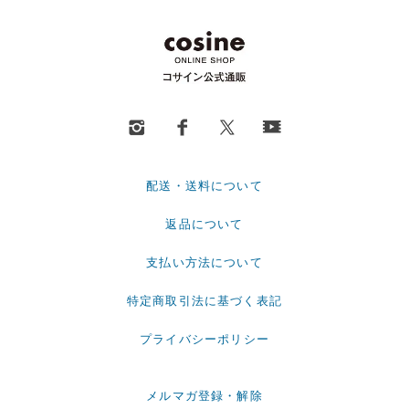
配送・送料について
返品について
支払い方法について
特定商取引法に基づく表記
プライバシーポリシー
メルマガ登録・解除