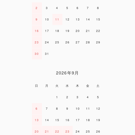
2
3
4
5
6
7
8
9
10
11
12
13
14
15
16
17
18
19
20
21
22
23
24
25
26
27
28
29
30
31
2026年9月
日
月
火
水
木
金
土
1
2
3
4
5
6
7
8
9
10
11
12
13
14
15
16
17
18
19
20
21
22
23
24
25
26