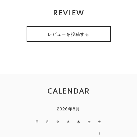
REVIEW
レビューを投稿する
CALENDAR
2026年8月
日
月
火
水
木
金
土
1