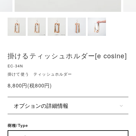
掛けるティッシュホルダー[e cosine]
EC-34N
掛けて使う ティッシュホルダー
8,800円(税800円)
オプションの詳細情報
樹種/Type