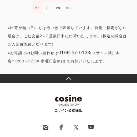
27
28
29
30
※出荷が無い日にちは赤い色で表示しています。特別ご指定がない
場合は、ご注文後2～3営業日中に出荷いたします。(振込の場合は
ご入金確認後となります)
0166-47-0123
※お電話でのお問い合わせは
(コサイン旭川本
店/10:00～17:00 水曜日定休)までお願いいたします。