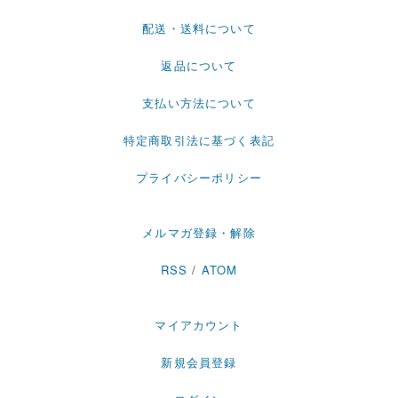
配送・送料について
返品について
支払い方法について
特定商取引法に基づく表記
プライバシーポリシー
メルマガ登録・解除
RSS
/
ATOM
マイアカウント
新規会員登録