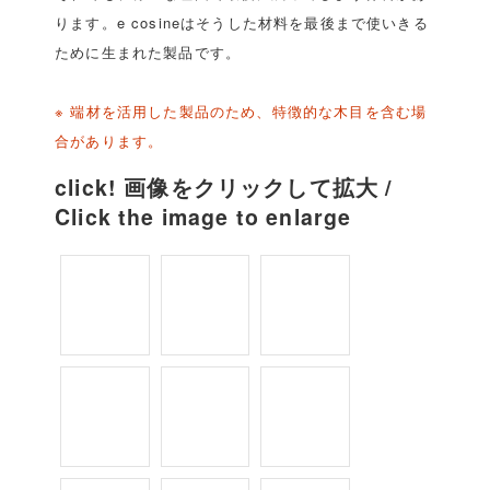
ります。e cosineはそうした材料を最後まで使いきる
ために生まれた製品です。
※ 端材を活用した製品のため、特徴的な木目を含む場
合があります。
click! 画像をクリックして拡大 /
Click the image to enlarge