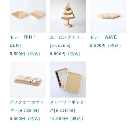
トレー RIN /
ムービングツリー
トレー WAVE
DENT
[e cosine]
5,500円（税込）
5,500円（税込）
8,800円（税込）
デスクオーガナイ
ストーリーボック
ザー[e cosine]
ス[e cosine]
5,500円（税込）
16,500円（税込）