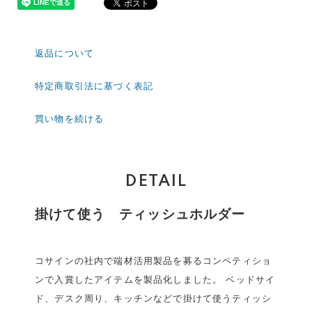
返品について
特定商取引法に基づく表記
買い物を続ける
DETAIL
掛けて使う ティッシュホルダー
コサインの社内で端材活用製品を募るコンペティショ
ンで入賞したアイテムを製品化しました。 ベッドサイ
ド、デスク周り、キッチンなどで掛けて使うティッシ