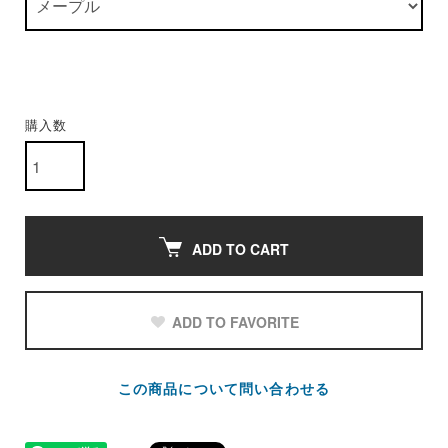
購入数
ADD TO CART
ADD TO FAVORITE
この商品について問い合わせる