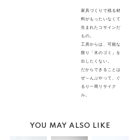
家具づくりで残る材
料がもったいなくて
生まれたコサインだ
もの。
工房からは、可能な
限り「木のゴミ」を
出したくない。
だからできることは
ぜ～んぶやって、ぐ
るり一周リサイク
ル。
YOU MAY ALSO LIKE