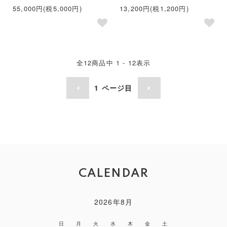
55,000円(税5,000円)
13,200円(税1,200円)
全
12
商品中
1 - 12
表示
1
ページ目
CALENDAR
2026年8月
日
月
火
水
木
金
土