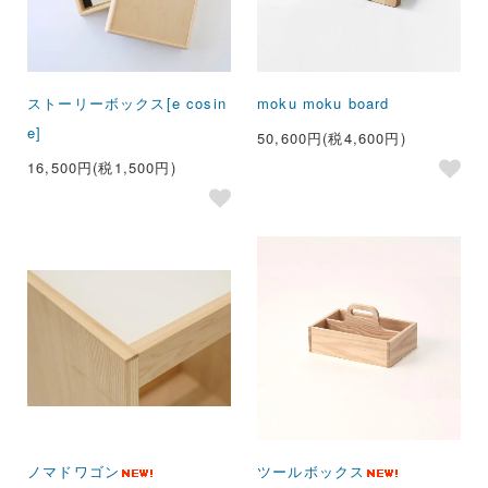
ストーリーボックス[e cosin
moku moku board
e]
50,600円(税4,600円)
16,500円(税1,500円)
ノマドワゴン
ツールボックス