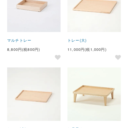
マルチトレー
トレー(大)
8,800円(税800円)
11,000円(税1,000円)