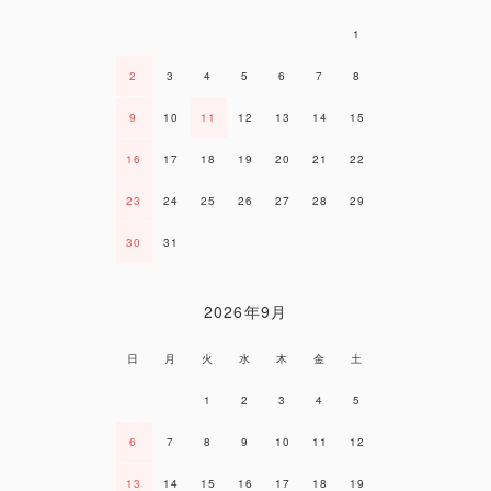
1
2
3
4
5
6
7
8
9
10
11
12
13
14
15
16
17
18
19
20
21
22
23
24
25
26
27
28
29
30
31
2026年9月
日
月
火
水
木
金
土
1
2
3
4
5
6
7
8
9
10
11
12
13
14
15
16
17
18
19