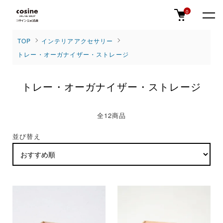
0
TOP
インテリアアクセサリー
トレー・オーガナイザー・ストレージ
トレー・オーガナイザー・ストレージ
全12商品
並び替え