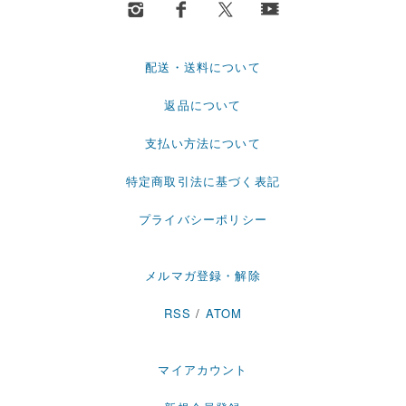
配送・送料について
返品について
支払い方法について
特定商取引法に基づく表記
プライバシーポリシー
メルマガ登録・解除
RSS
/
ATOM
マイアカウント