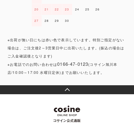
20
21
22
23
24
25
26
27
28
29
30
※出荷が無い日にちは赤い色で表示しています。特別ご指定がない
場合は、ご注文後2～3営業日中に出荷いたします。(振込の場合は
ご入金確認後となります)
0166-47-0123
※お電話でのお問い合わせは
(コサイン旭川本
店/10:00～17:00 水曜日定休)までお願いいたします。