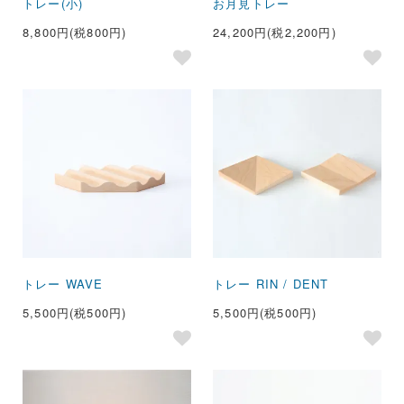
トレー(小)
お月見トレー
8,800円(税800円)
24,200円(税2,200円)
トレー WAVE
トレー RIN / DENT
5,500円(税500円)
5,500円(税500円)