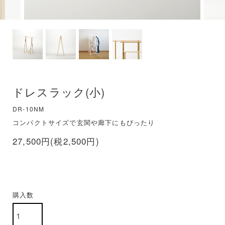
ドレスラック(小)
DR-10NM
コンパクトサイズで玄関や廊下にもぴったり
27,500円(税2,500円)
購入数