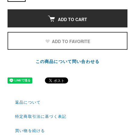
ADD TO CART
ADD TO FAVORITE
この商品について問い合わせる
返品について
特定商取引法に基づく表記
買い物を続ける