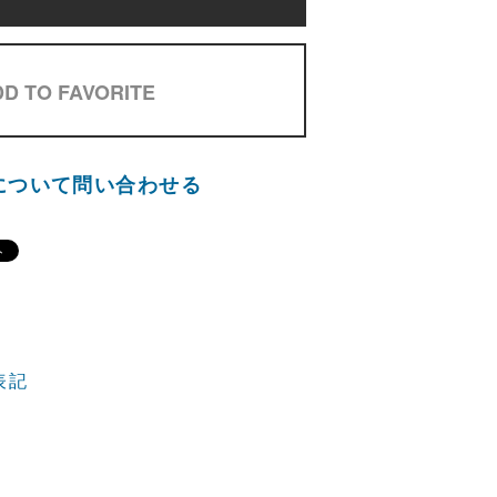
D TO FAVORITE
について問い合わせる
表記