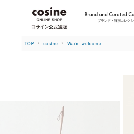
Brand and Curated Co
ブランド・特別コレクシ
TOP
cosine
Warm welcome