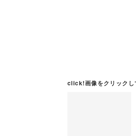
click!画像をクリックして拡