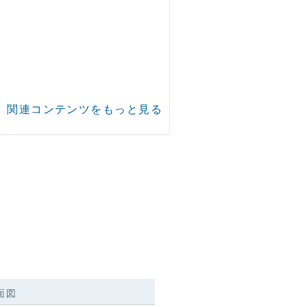
)」関連コンテンツをもっと見る
面図