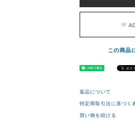
AD
この商品
返品について
特定商取引法に基づく
買い物を続ける