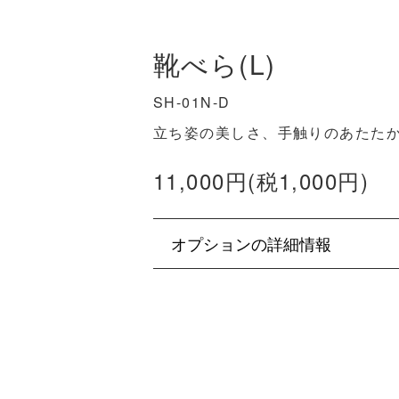
靴べら(L)
SH-01N-D
立ち姿の美しさ、手触りのあたた
11,000円(税1,000円)
オプションの詳細情報