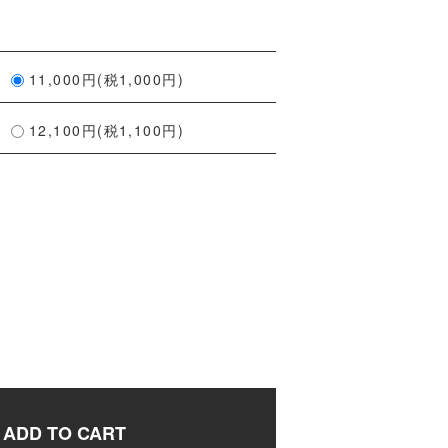
11,000円(税1,000円)
12,100円(税1,100円)
ADD TO CART