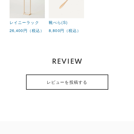
レイニーラック
靴べら(S)
26,400円（税込）
8,800円（税込）
REVIEW
レビューを投稿する