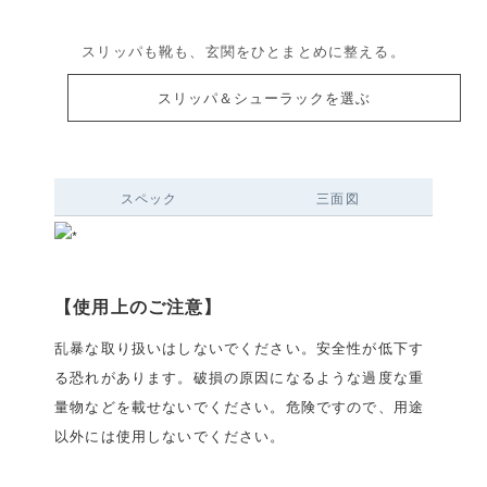
スリッパも靴も、玄関をひとまとめに整える。
スリッパ＆シューラックを選ぶ
スペック
三面図
【使用上のご注意】
乱暴な取り扱いはしないでください。安全性が低下す
る恐れがあります。破損の原因になるような過度な重
量物などを載せないでください。危険ですので、用途
以外には使用しないでください。