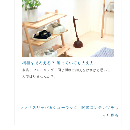
樹種をそろえる？ 違っていても大丈夫
家具、フローリング、同じ樹種に揃えなければと思いこ
んではいませんか？…
＞＞「スリッパ＆シューラック」関連コンテンツをも
っと見る