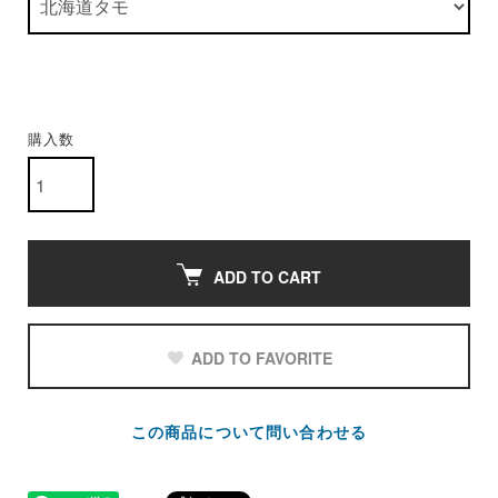
購入数
ADD TO CART
ADD TO FAVORITE
この商品について問い合わせる