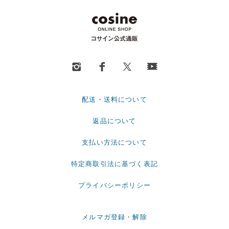
配送・送料について
返品について
支払い方法について
特定商取引法に基づく表記
プライバシーポリシー
メルマガ登録・解除