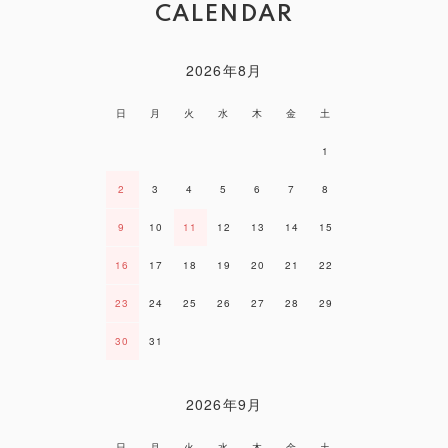
CALENDAR
2026年8月
日
月
火
水
木
金
土
1
2
3
4
5
6
7
8
9
10
11
12
13
14
15
16
17
18
19
20
21
22
23
24
25
26
27
28
29
30
31
2026年9月
日
月
火
水
木
金
土