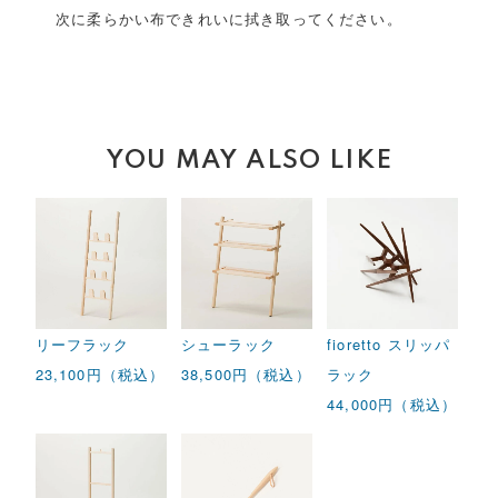
次に柔らかい布できれいに拭き取ってください。
YOU MAY ALSO LIKE
リーフラック
シューラック
fioretto スリッパ
23,100円（税込）
38,500円（税込）
ラック
44,000円（税込）