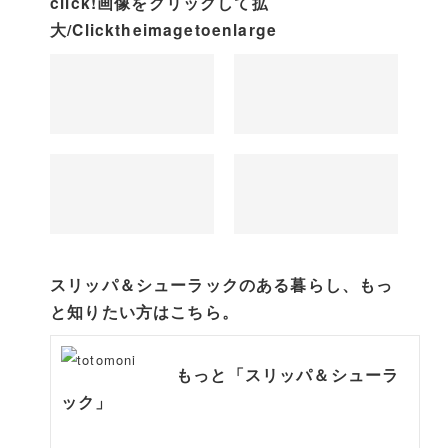
click!画像をクリックして拡
大/Clicktheimagetoenlarge
スリッパ＆シューラックのある暮らし、もっ
と知りたい方はこちら。
もっと「スリッパ＆シューラ
ック」