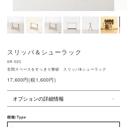
スリッパ＆シューラック
SR-02C
玄関スペースをすっきり整頓 スリッパ&シューラック
17,600円(税1,600円)
オプションの詳細情報
樹種/Type