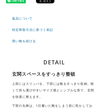
返品について
特定商取引法に基づく表記
買い物を続ける
DETAIL
玄関スペースをすっきり整頓
上部にはスリッパを、下部には靴をすっきり収納。軽
くて持ち運びやすいサイズ感とシンプルな形で、玄関
を快適に整えます。
下部の丸棒は、1日履いた靴をしまう前に乾かしてお