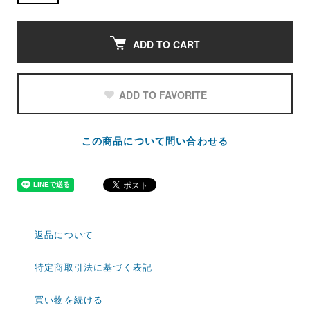
ADD TO CART
ADD TO FAVORITE
この商品について問い合わせる
返品について
特定商取引法に基づく表記
買い物を続ける