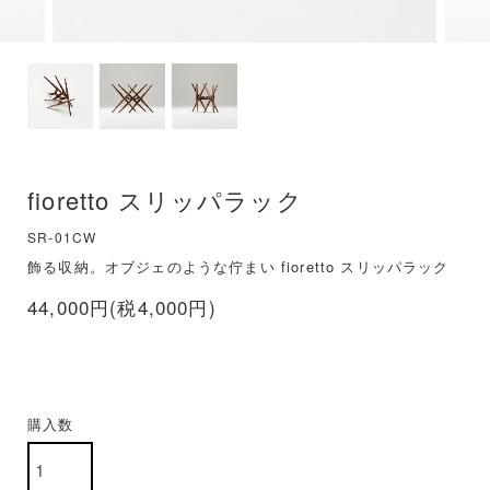
fioretto スリッパラック
SR-01CW
飾る収納。オブジェのような佇まい fioretto スリッパラック
44,000円(税4,000円)
購入数