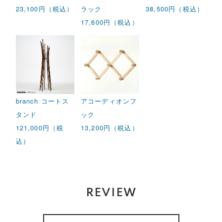
23,100円（税込）
ラック
38,500円（税込）
17,600円（税込）
branch コートス
アコーディオンフ
タンド
ック
121,000円（税
13,200円（税込）
込）
REVIEW