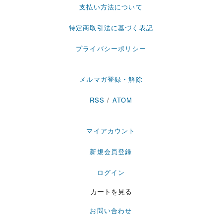
支払い方法について
特定商取引法に基づく表記
プライバシーポリシー
メルマガ登録・解除
RSS
/
ATOM
マイアカウント
新規会員登録
ログイン
カートを見る
お問い合わせ