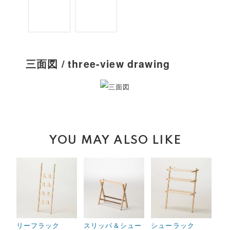
三面図 / three-view drawing
YOU MAY ALSO LIKE
リーフラック
スリッパ＆シュー
シューラック