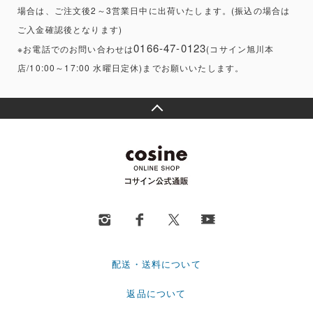
場合は、ご注文後2～3営業日中に出荷いたします。(振込の場合は
ご入金確認後となります)
0166-47-0123
※お電話でのお問い合わせは
(コサイン旭川本
店/10:00～17:00 水曜日定休)までお願いいたします。
配送・送料について
返品について