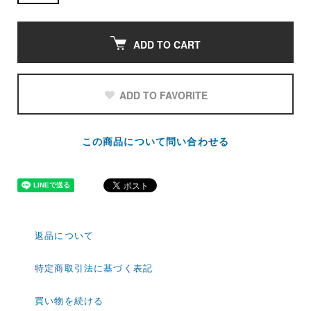
ADD TO CART
ADD TO FAVORITE
この商品について問い合わせる
返品について
特定商取引法に基づく表記
買い物を続ける