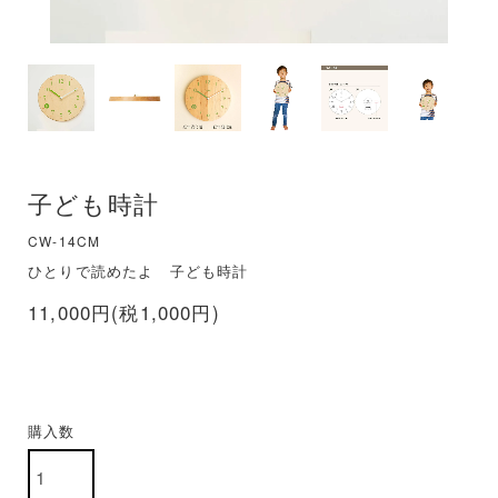
子ども時計
CW-14CM
ひとりで読めたよ 子ども時計
11,000円(税1,000円)
購入数