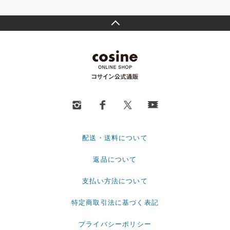
配送・送料について
返品について
支払い方法について
特定商取引法に基づく表記
プライバシーポリシー