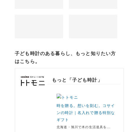
子ども時計のある暮らし、もっと知りたい方
はこちら。
もっと「子ども時計」
時を贈る。想いを刻む。コサイ
ンの時計｜名入れで贈る特別な
ギフト
北海道・旭川で木の生活道具を...