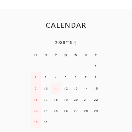
CALENDAR
2026年8月
日
月
火
水
木
金
土
1
2
3
4
5
6
7
8
9
10
11
12
13
14
15
16
17
18
19
20
21
22
23
24
25
26
27
28
29
30
31