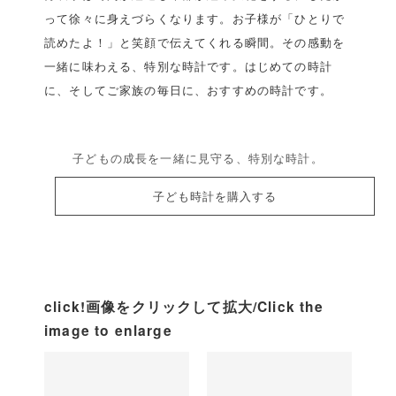
って徐々に身えづらくなります。お子様が「ひとりで
読めたよ！」と笑顔で伝えてくれる瞬間。その感動を
一緒に味わえる、特別な時計です。はじめての時計
に、そしてご家族の毎日に、おすすめの時計です。
子どもの成長を一緒に見守る、特別な時計。
子ども時計を購入する
click!画像をクリックして拡大/Click the
image to enlarge