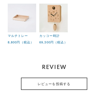
マルチトレー
カッコー時計
8,800円（税込）
69,300円（税込）
REVIEW
レビューを投稿する