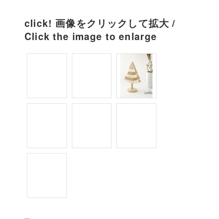
click! 画像をクリックして拡大 /
Click the image to enlarge