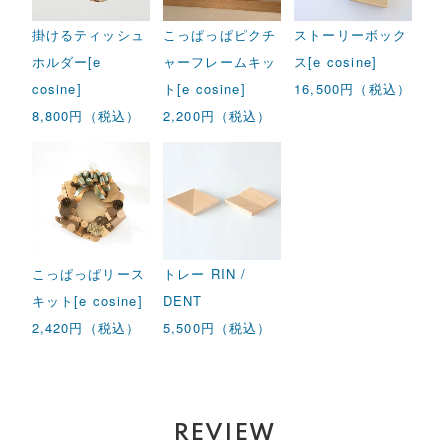
掛けるティッシュ
こっぱっぱピクチ
ストーリーボック
ホルダー[e
ャーフレームキッ
ス[e cosine]
cosine]
ト[e cosine]
16,500円（税込）
8,800円（税込）
2,200円（税込）
こっぱっぱリース
トレー RIN /
キット[e cosine]
DENT
2,420円（税込）
5,500円（税込）
REVIEW