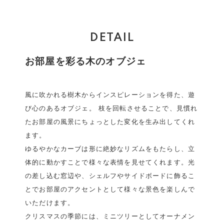
DETAIL
お部屋を彩る木のオブジェ
風に吹かれる樹木からインスピレーションを得た、遊
び心のあるオブジェ。 枝を回転させることで、見慣れ
たお部屋の風景にちょっとした変化を生み出してくれ
ます。
ゆるやかなカーブは形に絶妙なリズムをもたらし、立
体的に動かすことで様々な表情を見せてくれます。光
の差し込む窓辺や、シェルフやサイドボードに飾るこ
とでお部屋のアクセントとして様々な景色を楽しんで
いただけます。
クリスマスの季節には、ミニツリーとしてオーナメン