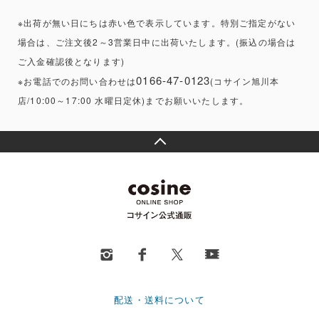
※出荷が無い日にちは赤い色で表示しています。特別ご指定がない
場合は、ご注文後2～3営業日中に出荷いたします。(振込の場合は
ご入金確認後となります)
0166-47-0123
※お電話でのお問い合わせは
(コサイン旭川本
店/10:00～17:00 水曜日定休)までお願いいたします。
配送・送料について