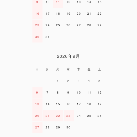
9
10
11
12
13
14
15
16
17
18
19
20
21
22
23
24
25
26
27
28
29
30
31
2026年9月
日
月
火
水
木
金
土
1
2
3
4
5
6
7
8
9
10
11
12
13
14
15
16
17
18
19
20
21
22
23
24
25
26
27
28
29
30