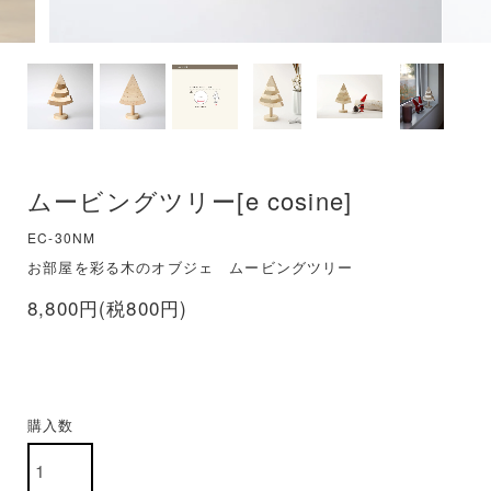
ムービングツリー[e cosine]
EC-30NM
お部屋を彩る木のオブジェ ムービングツリー
8,800円(税800円)
購入数