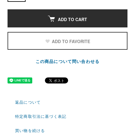
ADD TO CART
ADD TO FAVORITE
この商品について問い合わせる
返品について
特定商取引法に基づく表記
買い物を続ける