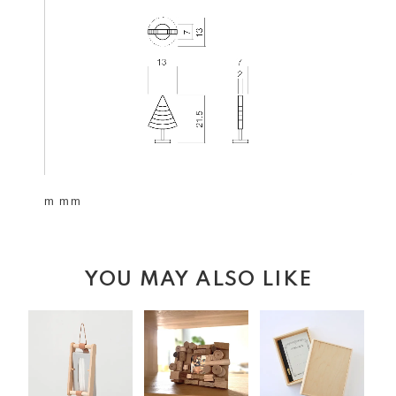
m mm
YOU MAY ALSO LIKE