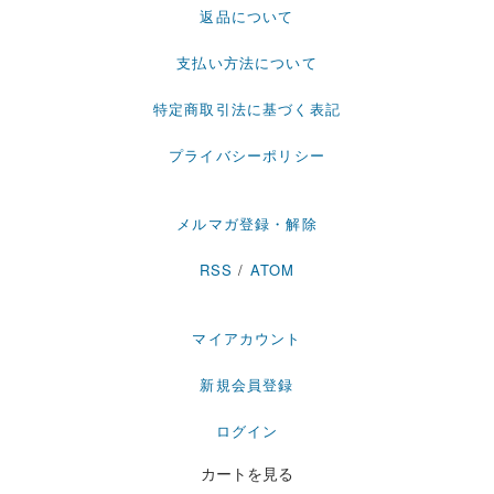
返品について
支払い方法について
特定商取引法に基づく表記
プライバシーポリシー
メルマガ登録・解除
RSS
/
ATOM
マイアカウント
新規会員登録
ログイン
カートを見る