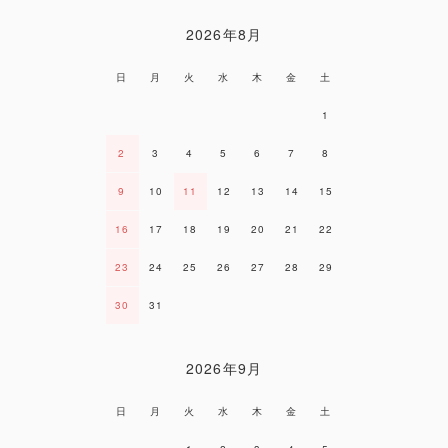
2026年8月
日
月
火
水
木
金
土
1
2
3
4
5
6
7
8
9
10
11
12
13
14
15
16
17
18
19
20
21
22
23
24
25
26
27
28
29
30
31
2026年9月
日
月
火
水
木
金
土