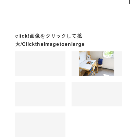
click!画像をクリックして拡
大/Clicktheimagetoenlarge