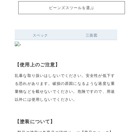
ビーンズスツールを選ぶ
スペック
三面図
【使用上のご注意】
乱暴な取り扱いはしないでください。安全性が低下す
る恐れがあります。破損の原因になるような過度な重
量物などを載せないでください。危険ですので、用途
以外には使用しないでください。
【塗装について】