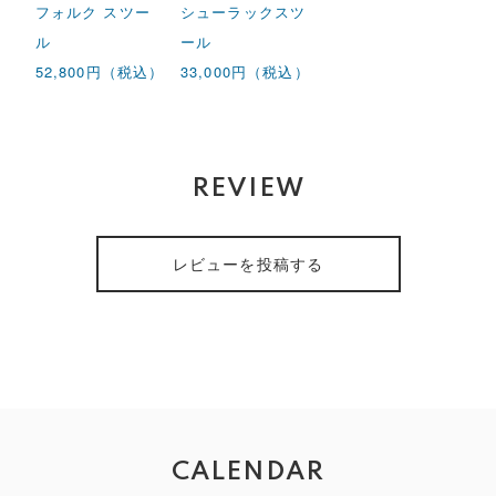
フォルク スツー
シューラックスツ
ル
ール
52,800円（税込）
33,000円（税込）
REVIEW
レビューを投稿する
CALENDAR