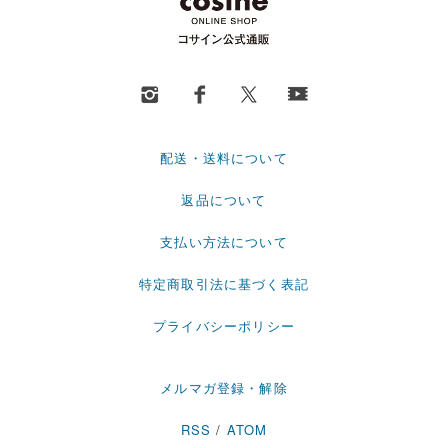
配送・送料について
返品について
支払い方法について
特定商取引法に基づく表記
プライバシーポリシー
メルマガ登録・解除
RSS
/
ATOM