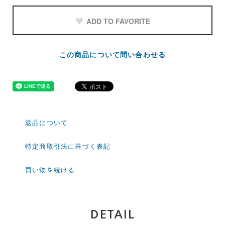
ADD TO FAVORITE
この商品について問い合わせる
返品について
特定商取引法に基づく表記
買い物を続ける
DETAIL