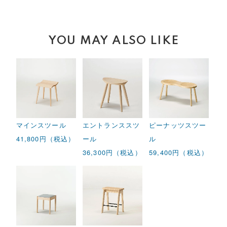
YOU MAY ALSO LIKE
マインスツール
エントランススツ
ピーナッツスツー
41,800円（税込）
ール
ル
36,300円（税込）
59,400円（税込）