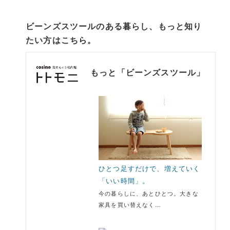
ビーンズスツールのある暮らし、もっと知り
たい方はこちら。
もっと「ビーンズスツール」
ひとつ足すだけで、増えていく
「いい時間」。
今の暮らしに、あとひとつ。大きな
家具を買い替えなく…