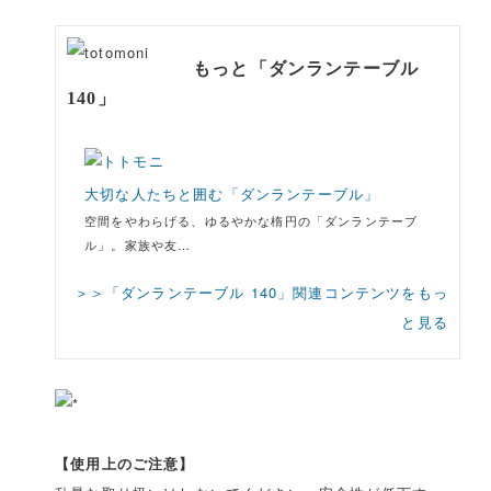
もっと「ダンランテーブル
140」
大切な人たちと囲む「ダンランテーブル」
空間をやわらげる、ゆるやかな楕円の「ダンランテーブ
ル」。家族や友…
＞＞「ダンランテーブル 140」関連コンテンツをもっ
と見る
【使用上のご注意】