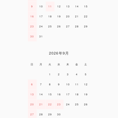
9
10
11
12
13
14
15
16
17
18
19
20
21
22
23
24
25
26
27
28
29
30
31
2026年9月
日
月
火
水
木
金
土
1
2
3
4
5
6
7
8
9
10
11
12
13
14
15
16
17
18
19
20
21
22
23
24
25
26
27
28
29
30