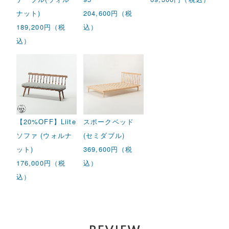
ナット)
204,600円（税
189,200円（税
込）
込）
【20%OFF】Liite
スポークベッド
ソファ (ウォルナ
(セミダブル)
ット)
369,600円（税
176,000円（税
込）
込）