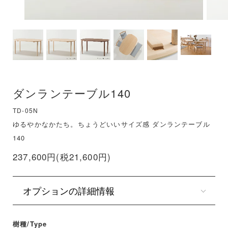
ダンランテーブル140
TD-05N
ゆるやかなかたち。ちょうどいいサイズ感 ダンランテーブル
140
237,600円(税21,600円)
オプションの詳細情報
樹種/Type