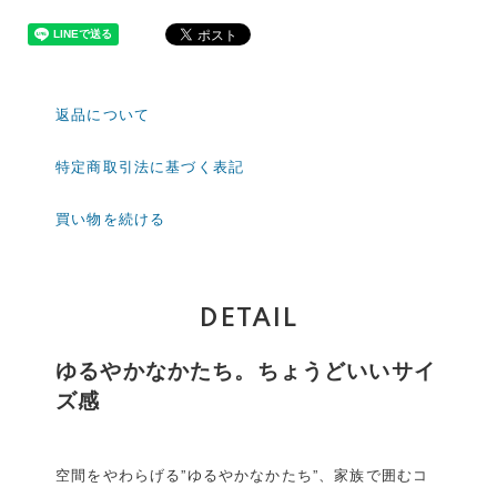
返品について
特定商取引法に基づく表記
買い物を続ける
DETAIL
ゆるやかなかたち。ちょうどいいサイ
ズ感
空間をやわらげる”ゆるやかなかたち”、家族で囲むコ