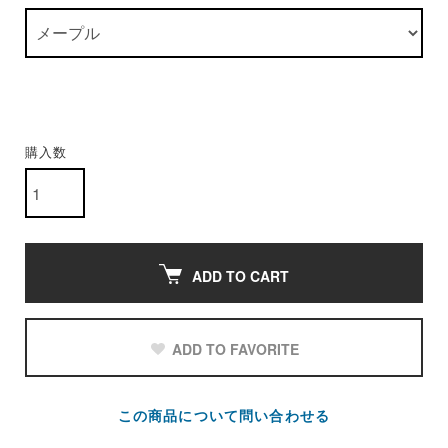
購入数
ADD TO CART
ADD TO FAVORITE
この商品について問い合わせる