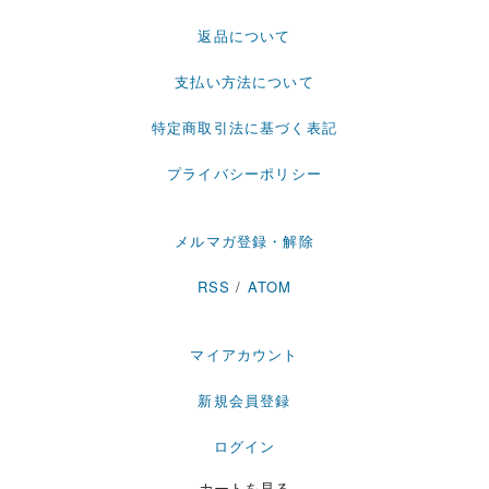
返品について
支払い方法について
特定商取引法に基づく表記
プライバシーポリシー
メルマガ登録・解除
RSS
/
ATOM
マイアカウント
新規会員登録
ログイン
カートを見る