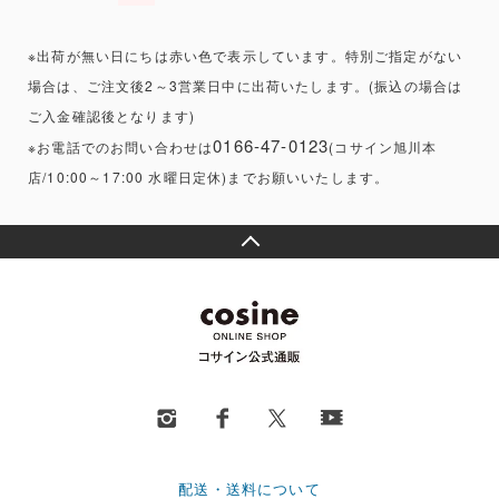
※出荷が無い日にちは赤い色で表示しています。特別ご指定がない
場合は、ご注文後2～3営業日中に出荷いたします。(振込の場合は
ご入金確認後となります)
0166-47-0123
※お電話でのお問い合わせは
(コサイン旭川本
店/10:00～17:00 水曜日定休)までお願いいたします。
配送・送料について