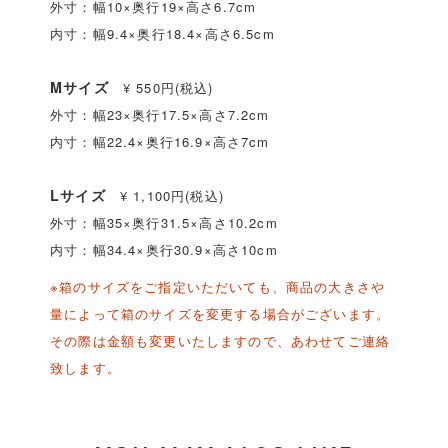
外寸：幅10×奥行19×高さ6.7cm
内寸：幅9.4×奥行18.4×高さ6.5cm
Mサイズ
¥ 550円(税込)
外寸：幅23×奥行17.5×高さ7.2cm
内寸：幅22.4×奥行16.9×高さ7cm
Lサイズ
¥ 1,100円(税込)
外寸：幅35×奥行31.5×高さ10.2cm
内寸：幅34.4×奥行30.9×高さ10cm
※箱のサイズをご指定いただいても、商品の大きさや
量によって箱のサイズを変更する場合がございます。
その際は金額も変更いたしますので、あわせてご連絡
致します。