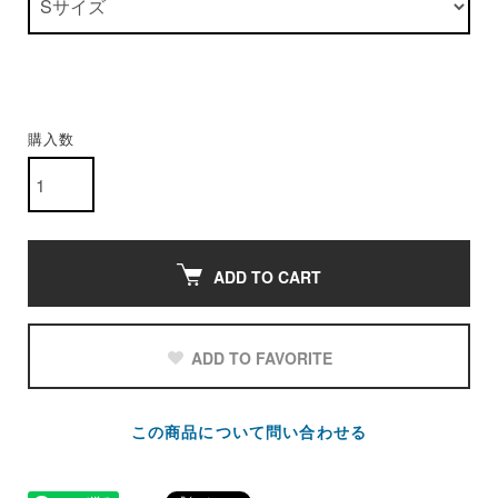
購入数
ADD TO CART
ADD TO FAVORITE
この商品について問い合わせる