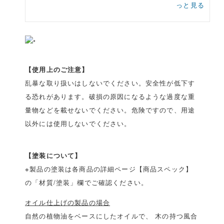
っと見る
【使用上のご注意】
乱暴な取り扱いはしないでください。安全性が低下す
る恐れがあります。破損の原因になるような過度な重
量物などを載せないでください。危険ですので、用途
以外には使用しないでください。
【塗装について】
※製品の塗装は各商品の詳細ページ【商品スペック】
の「材質/塗装」欄でご確認ください。
オイル仕上げの製品の場合
自然の植物油をベースにしたオイルで、 木の持つ風合