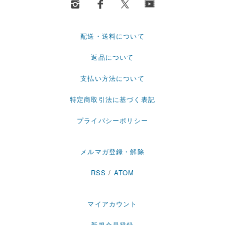
配送・送料について
返品について
支払い方法について
特定商取引法に基づく表記
プライバシーポリシー
メルマガ登録・解除
RSS
/
ATOM
マイアカウント
新規会員登録