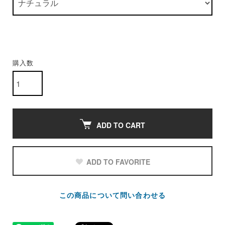
購入数
ADD TO CART
ADD TO FAVORITE
この商品について問い合わせる