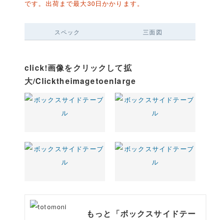
です。出荷まで最大30日かかります。
スペック
三面図
click!画像をクリックして拡
大/Clicktheimagetoenlarge
もっと「ボックスサイドテー