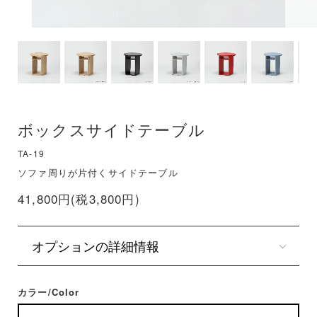
ボックスサイドテーブル
TA-19
ソファ周りが片付くサイドテーブル
41,800円(税3,800円)
オプションの詳細情報
カラー/Color