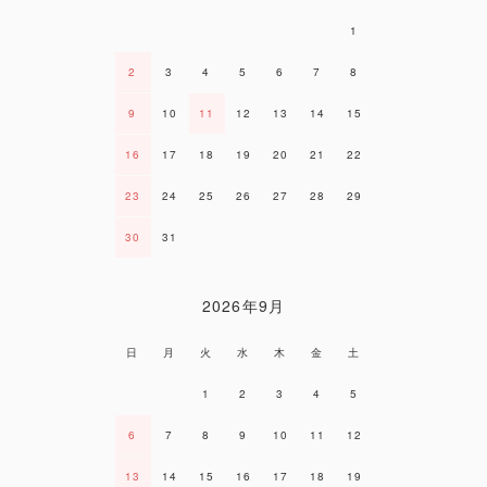
1
2
3
4
5
6
7
8
9
10
11
12
13
14
15
16
17
18
19
20
21
22
23
24
25
26
27
28
29
30
31
2026年9月
日
月
火
水
木
金
土
1
2
3
4
5
6
7
8
9
10
11
12
13
14
15
16
17
18
19