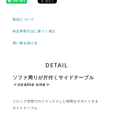
返品について
特定商取引法に基づく表記
買い物を続ける
DETAIL
ソファ周りが片付くサイドテーブル
＜cosine one＞
リビング空間でのリラックスした時間をサポートする
サイドテーブル。