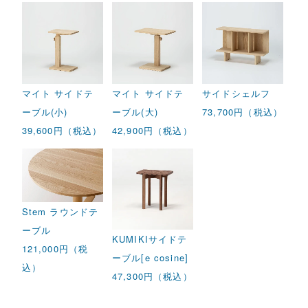
マイト サイドテ
マイト サイドテ
サイドシェルフ
ーブル(小)
ーブル(大)
73,700円（税込）
39,600円（税込）
42,900円（税込）
Stem ラウンドテ
ーブル
KUMIKIサイドテ
121,000円（税
ーブル[e cosine]
込）
47,300円（税込）