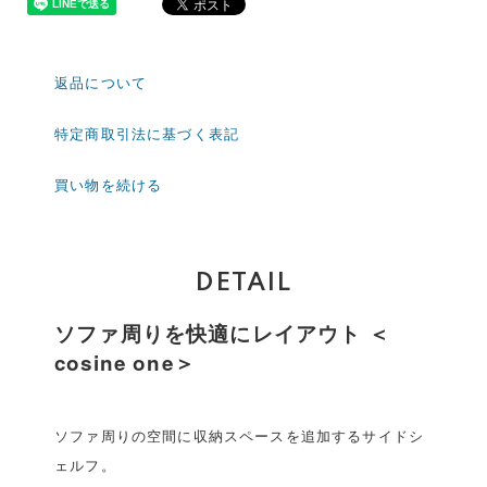
返品について
特定商取引法に基づく表記
買い物を続ける
DETAIL
ソファ周りを快適にレイアウト ＜
cosine one＞
ソファ周りの空間に収納スペースを追加するサイドシ
ェルフ。