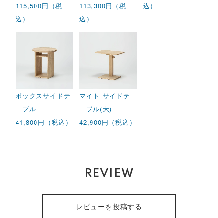
115,500円（税
113,300円（税
込）
込）
込）
ボックスサイドテ
マイト サイドテ
ーブル
ーブル(大)
41,800円（税込）
42,900円（税込）
REVIEW
レビューを投稿する