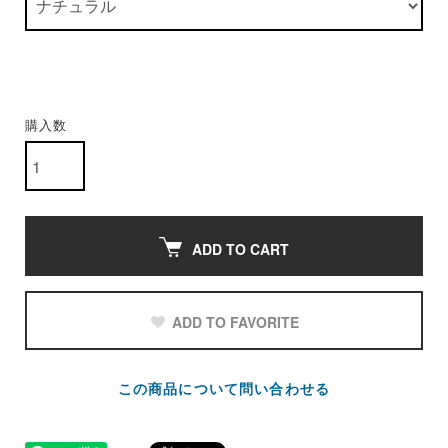
購入数
ADD TO CART
ADD TO FAVORITE
この商品について問い合わせる