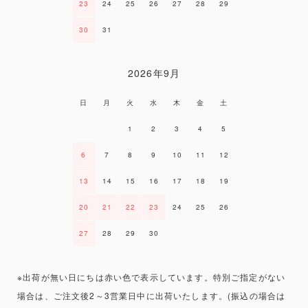
23
24
25
26
27
28
29
30
31
2026年9月
日
月
火
水
木
金
土
1
2
3
4
5
6
7
8
9
10
11
12
13
14
15
16
17
18
19
20
21
22
23
24
25
26
27
28
29
30
※出荷が無い日にちは赤い色で表示しています。特別ご指定がない
場合は、ご注文後2～3営業日中に出荷いたします。(振込の場合は