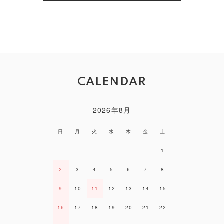
CALENDAR
2026年8月
日
月
火
水
木
金
土
1
2
3
4
5
6
7
8
9
10
11
12
13
14
15
16
17
18
19
20
21
22