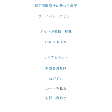
特定商取引法に基づく表記
プライバシーポリシー
メルマガ登録・解除
RSS
/
ATOM
マイアカウント
新規会員登録
ログイン
カートを見る
お問い合わせ