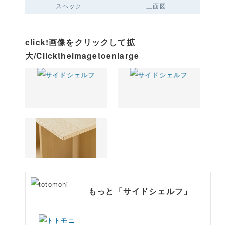
スペック
三面図
click!画像をクリックして拡
大/Clicktheimagetoenlarge
もっと「サイドシェルフ」