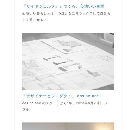
「サイドシェルフ」とつくる、心地いい空間
心地いい暮らしとは、心身ともにリラックスして自分ら
しく過ごせる…
「デザイナーとプロダクト」 cosine one
cosine one のスタートから1年。2025年8月23日、テー
ブル…