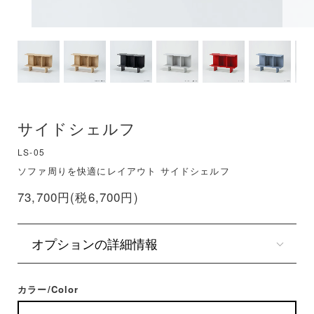
サイドシェルフ
LS-05
ソファ周りを快適にレイアウト サイドシェルフ
73,700円(税6,700円)
オプションの詳細情報
カラー/Color