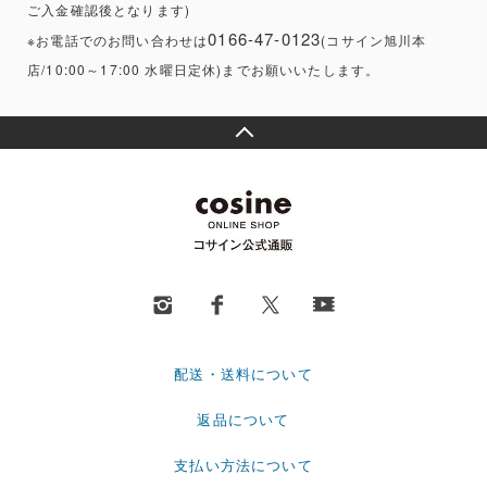
ご入金確認後となります)
0166-47-0123
※お電話でのお問い合わせは
(コサイン旭川本
店/10:00～17:00 水曜日定休)までお願いいたします。
配送・送料について
返品について
支払い方法について