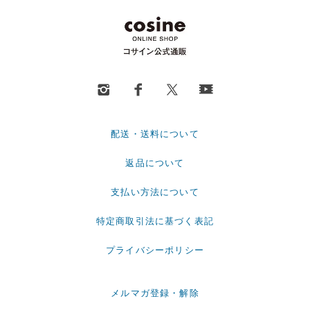
配送・送料について
返品について
支払い方法について
特定商取引法に基づく表記
プライバシーポリシー
メルマガ登録・解除