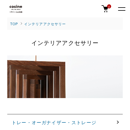
0
TOP
インテリアアクセサリー
インテリアアクセサリー
グループ一覧
トレー・オーガナイザー・ストレージ