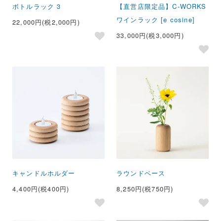
ボトルラック 3
【直営店限定品】C-WORKS
ワインラック [e cosine]
22,000円(税2,000円)
33,000円(税3,000円)
キャンドルホルダー
ラウンドベース
4,400円(税400円)
8,250円(税750円)