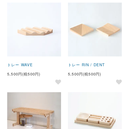
トレー WAVE
トレー RIN / DENT
5,500円(税500円)
5,500円(税500円)