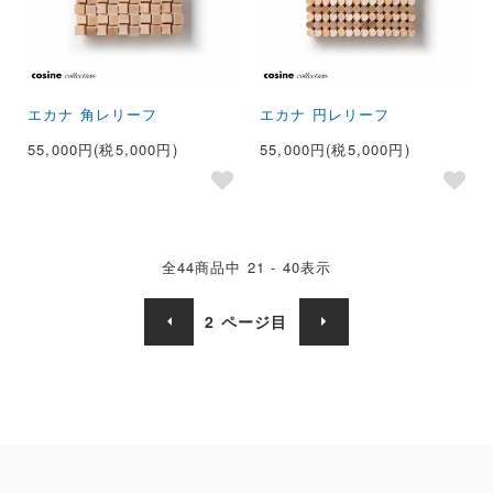
エカナ 角レリーフ
エカナ 円レリーフ
55,000円(税5,000円)
55,000円(税5,000円)
全
44
商品中
21 - 40
表示
2
ページ目