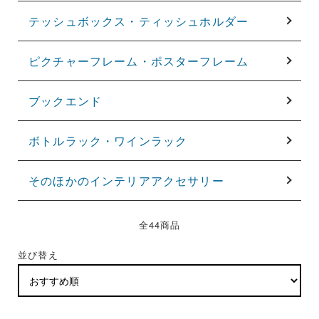
テッシュボックス・ティッシュホルダー
ピクチャーフレーム・ポスターフレーム
ブックエンド
ボトルラック・ワインラック
そのほかのインテリアアクセサリー
全44商品
並び替え