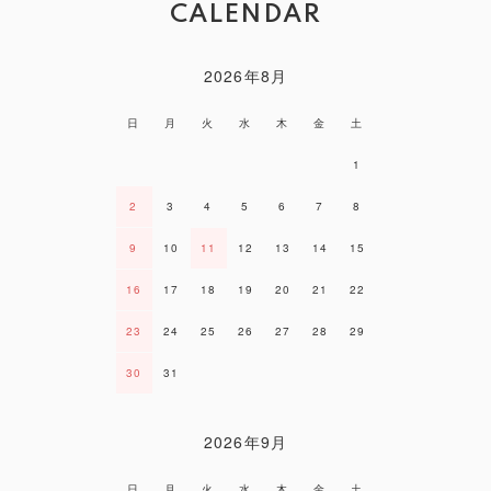
CALENDAR
2026年8月
日
月
火
水
木
金
土
1
2
3
4
5
6
7
8
9
10
11
12
13
14
15
16
17
18
19
20
21
22
23
24
25
26
27
28
29
30
31
2026年9月
日
月
火
水
木
金
土