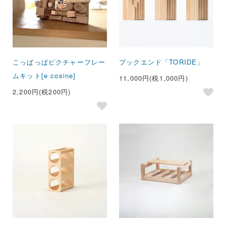
こっぱっぱピクチャーフレー
ブックエンド「TORIDE」
ムキット[e cosine]
11,000円(税1,000円)
2,200円(税200円)