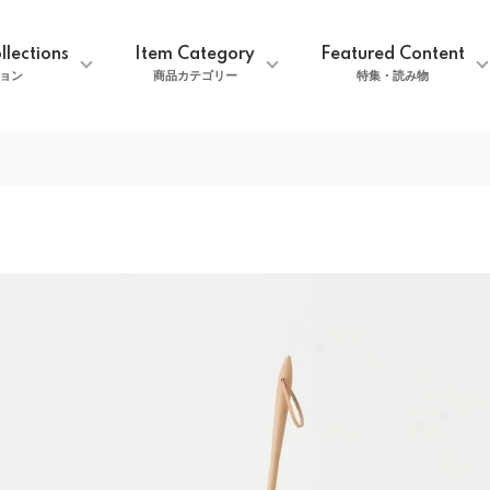
llections
Item Category
Featured Content
ョン
商品カテゴリー
特集・読み物