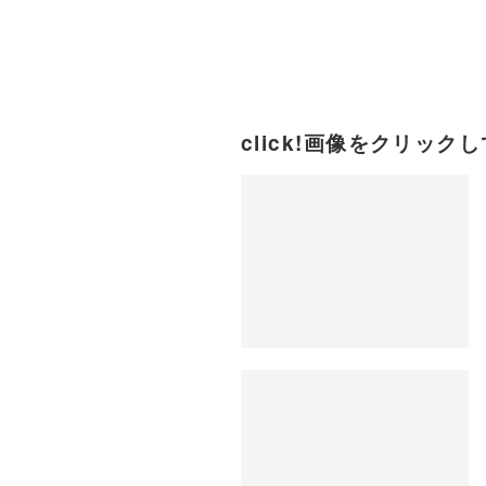
click!画像をクリックして拡