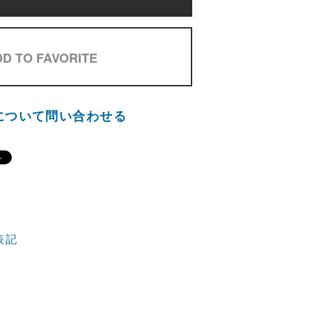
D TO FAVORITE
について問い合わせる
表記