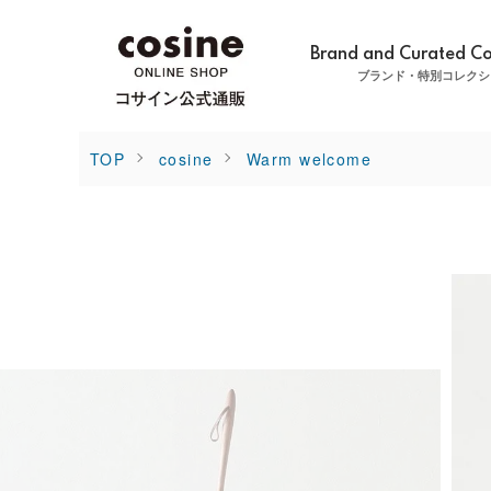
Brand and Curated Co
ブランド・特別コレクシ
TOP
cosine
Warm welcome