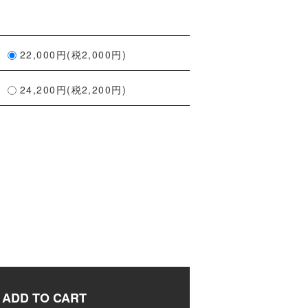
22,000円(税2,000円)
24,200円(税2,200円)
ADD TO CART