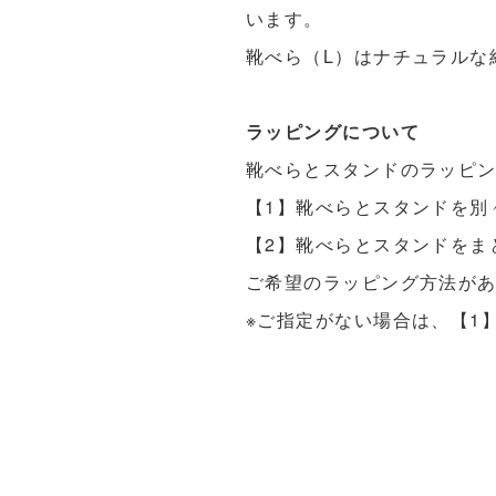
います。
靴べら（L）はナチュラルな
ラッピングについて
靴べらとスタンドのラッピン
【1】靴べらとスタンドを別
【2】靴べらとスタンドをま
ご希望のラッピング方法が
※ご指定がない場合は、【1