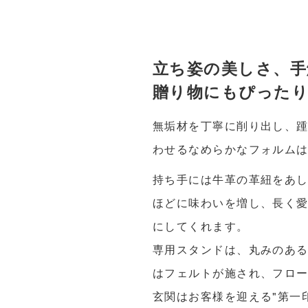
立ち姿の美しさ、手
贈り物にもぴったり
無垢材を丁寧に削り出し、
わせるなめらかなフォルム
持ち手には牛革の革紐をあ
ほどに味わいを増し、長く愛
にしてくれます。
専用スタンドは、丸みのある
はフェルトが施され、フロ
玄関はお客様を迎える"第一