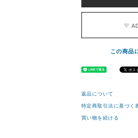
AD
この商品
返品について
特定商取引法に基づく
買い物を続ける