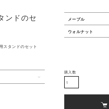
スタンドのセ
メープル
ウォルナット
専用スタンドのセット
購入数