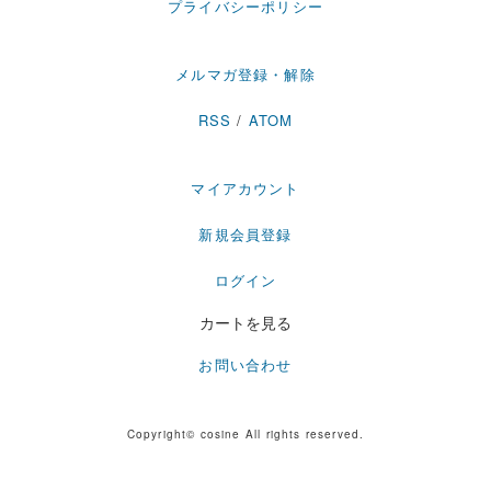
プライバシーポリシー
メルマガ登録・解除
RSS
/
ATOM
マイアカウント
新規会員登録
ログイン
カートを見る
お問い合わせ
Copyright© cosine All rights reserved.