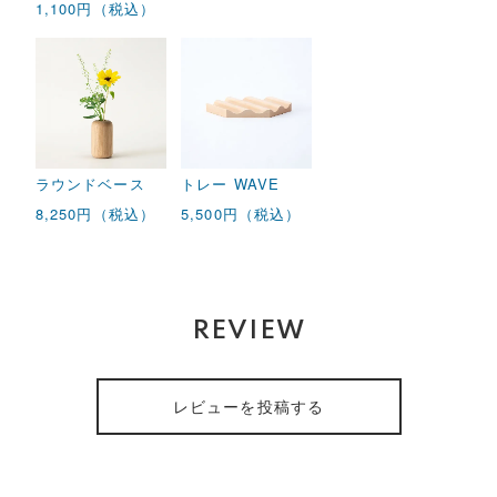
1,100円（税込）
ラウンドベース
トレー WAVE
8,250円（税込）
5,500円（税込）
REVIEW
レビューを投稿する