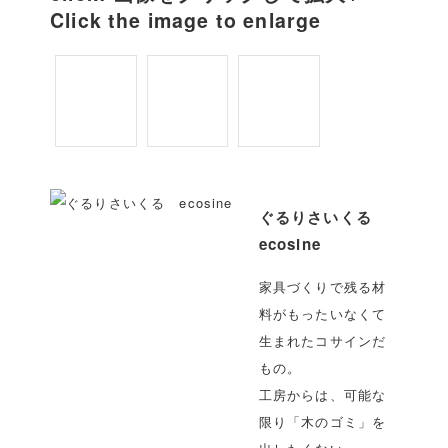
Click the image to enlarge
ぐるりさいくる
ecosine
家具づくりで残る材
料がもったいなくて
生まれたコサインだ
もの。
工房からは、可能な
限り「木のゴミ」を