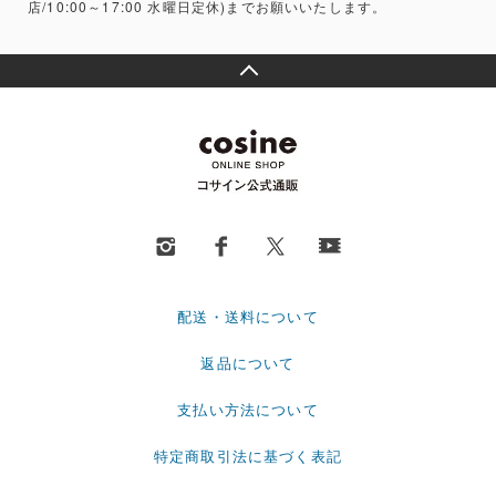
店/10:00～17:00 水曜日定休)までお願いいたします。
配送・送料について
返品について
支払い方法について
特定商取引法に基づく表記