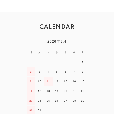
CALENDAR
2026年8月
日
月
火
水
木
金
土
1
2
3
4
5
6
7
8
9
10
11
12
13
14
15
16
17
18
19
20
21
22
23
24
25
26
27
28
29
30
31