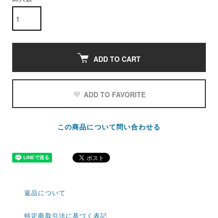
ADD TO CART
ADD TO FAVORITE
この商品について問い合わせる
返品について
特定商取引法に基づく表記